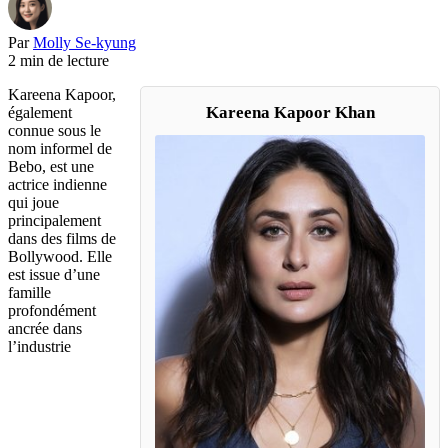
Par
Molly Se-kyung
2 min de lecture
Kareena Kapoor,
Kareena Kapoor Khan
également
connue sous le
nom informel de
Bebo, est une
actrice indienne
qui joue
principalement
dans des films de
Bollywood. Elle
est issue d’une
famille
profondément
ancrée dans
l’industrie