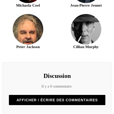
Michaela Coel
Jean-Pierre Jeunet
Peter Jackson
Cillian Murphy
Discussion
Il y a 0 commentaire.
AFFICHER / ÉCRIRE DES COMMENTAIRES