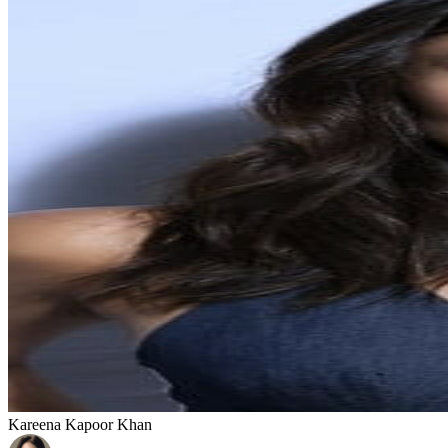
Kareena Kapoor Khan