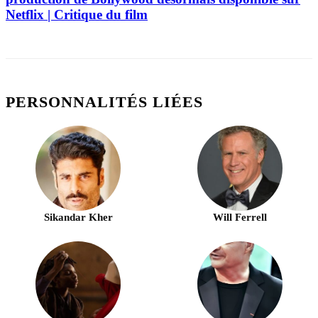
Netflix | Critique du film
PERSONNALITÉS LIÉES
Sikandar Kher
Will Ferrell