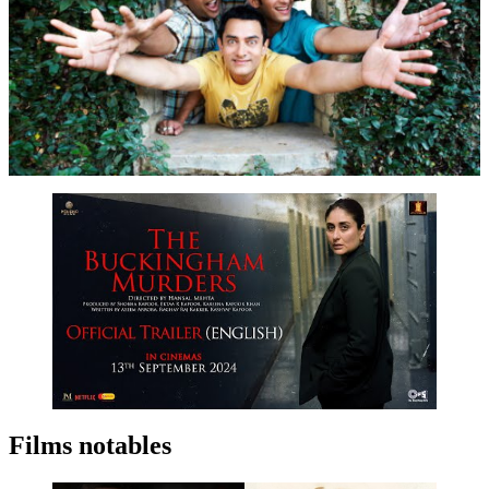
Films notables