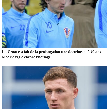
La Croatie a fait de la prolongation une doctrine, et à 40 ans
Modrić règle encore l’horloge