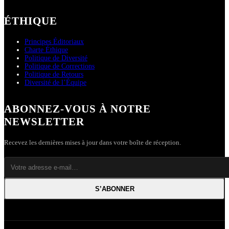
ÉTHIQUE
Principes Éditoriaux
Charte Éthique
Politique de Diversité
Politique de Corrections
Politique de Retours
Diversité de l’Équipe
ABONNEZ-VOUS À NOTRE
NEWSLETTER
Recevez les dernières mises à jour dans votre boîte de réception.
S’ABONNER