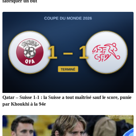
fabriquer un but
Qatar – Suisse 1-1 : la Suisse a tout maîtrisé sauf le score, punie
par Khoukhi à la 94e