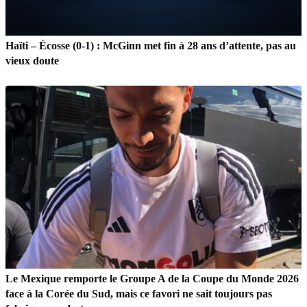
Haïti – Écosse (0-1) : McGinn met fin à 28 ans d’attente, pas au
vieux doute
Le Mexique remporte le Groupe A de la Coupe du Monde 2026
face à la Corée du Sud, mais ce favori ne sait toujours pas