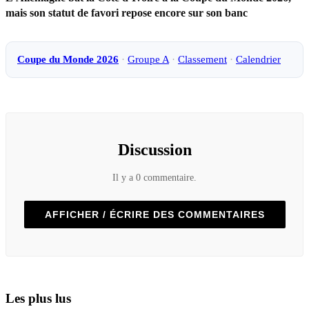
mais son statut de favori repose encore sur son banc
Coupe du Monde 2026
·
Groupe A
·
Classement
·
Calendrier
Discussion
Il y a 0 commentaire.
AFFICHER / ÉCRIRE DES COMMENTAIRES
Les plus lus