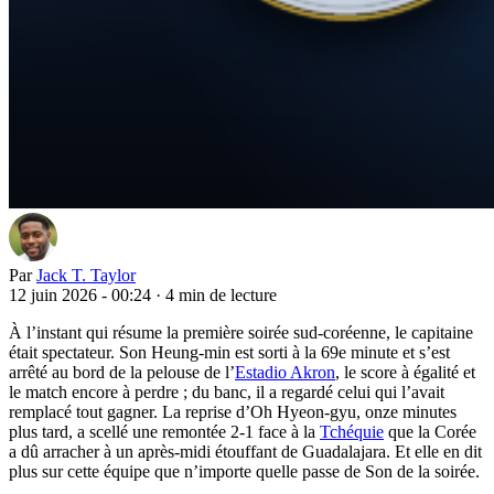
Par
Jack T. Taylor
12 juin 2026 - 00:24
·
4 min de lecture
À l’instant qui résume la première soirée sud-coréenne, le capitaine
était spectateur. Son Heung-min est sorti à la 69e minute et s’est
arrêté au bord de la pelouse de l’
Estadio Akron
, le score à égalité et
le match encore à perdre ; du banc, il a regardé celui qui l’avait
remplacé tout gagner. La reprise d’Oh Hyeon-gyu, onze minutes
plus tard, a scellé une remontée 2-1 face à la
Tchéquie
que la Corée
a dû arracher à un après-midi étouffant de Guadalajara. Et elle en dit
plus sur cette équipe que n’importe quelle passe de Son de la soirée.