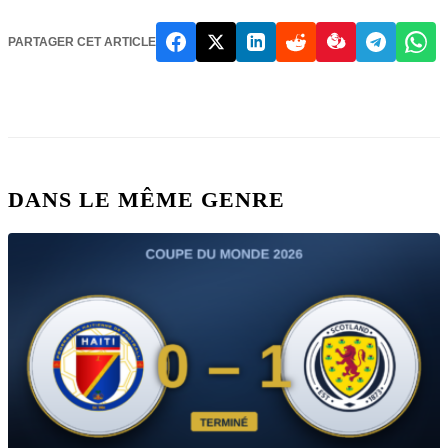
PARTAGER CET ARTICLE
DANS LE MÊME GENRE