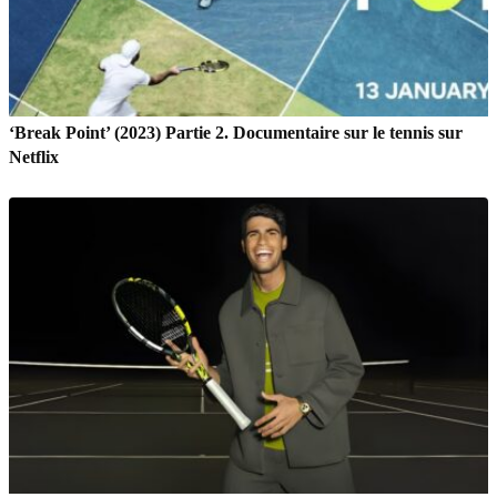
‘Break Point’ (2023) Partie 2. Documentaire sur le tennis sur
Netflix