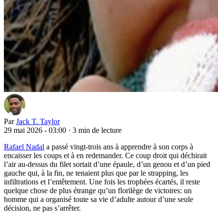
Par
Jack T. Taylor
29 mai 2026 - 03:00
·
3 min de lecture
Rafael Nadal
a passé vingt-trois ans à apprendre à son corps à
encaisser les coups et à en redemander. Ce coup droit qui déchirait
l’air au-dessus du filet sortait d’une épaule, d’un genou et d’un pied
gauche qui, à la fin, ne tenaient plus que par le strapping, les
infiltrations et l’entêtement. Une fois les trophées écartés, il reste
quelque chose de plus étrange qu’un florilège de victoires: un
homme qui a organisé toute sa vie d’adulte autour d’une seule
décision, ne pas s’arrêter.