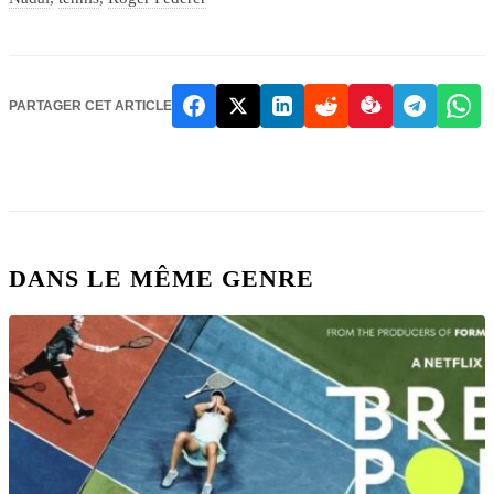
PARTAGER CET ARTICLE
DANS LE MÊME GENRE