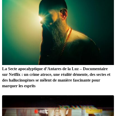
La Secte apocalyptique d’Antares de la Luz – Documentaire
sur Netflix : un crime atroce, une réalité démente, des sectes et
des hallucinogènes se mêlent de manière fascinante pour
marquer les esprits