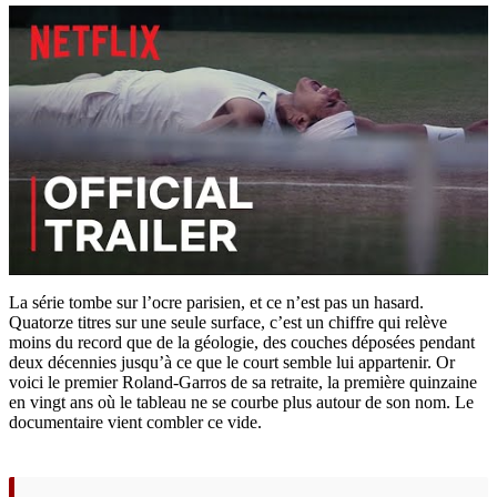
La série tombe sur l’ocre parisien, et ce n’est pas un hasard.
Quatorze titres sur une seule surface, c’est un chiffre qui relève
moins du record que de la géologie, des couches déposées pendant
deux décennies jusqu’à ce que le court semble lui appartenir. Or
voici le premier Roland-Garros de sa retraite, la première quinzaine
en vingt ans où le tableau ne se courbe plus autour de son nom. Le
documentaire vient combler ce vide.