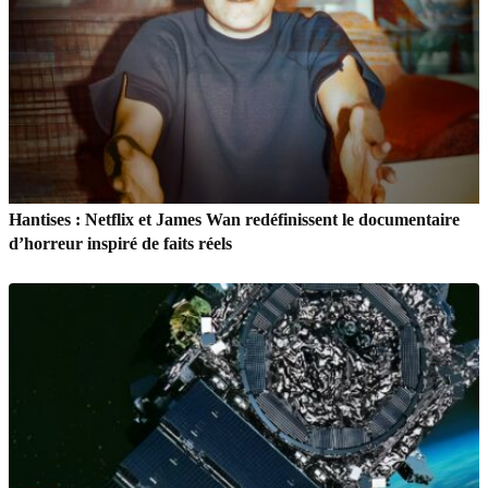
Hantises : Netflix et James Wan redéfinissent le documentaire
d’horreur inspiré de faits réels