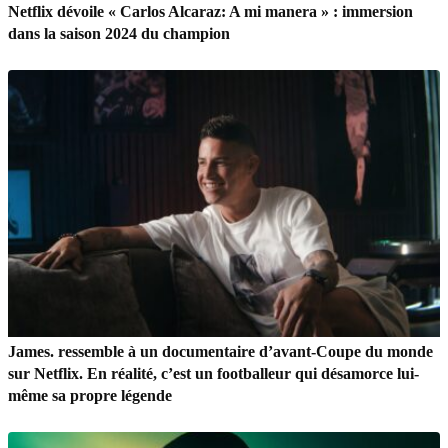
Netflix dévoile « Carlos Alcaraz: A mi manera » : immersion
dans la saison 2024 du champion
James. ressemble à un documentaire d’avant-Coupe du monde
sur Netflix. En réalité, c’est un footballeur qui désamorce lui-
même sa propre légende