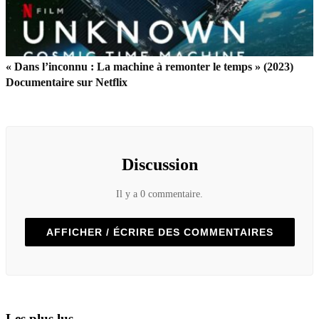
« Dans l’inconnu : La machine à remonter le temps » (2023)
Documentaire sur Netflix
Discussion
Il y a 0 commentaire.
AFFICHER / ÉCRIRE DES COMMENTAIRES
Les plus lus