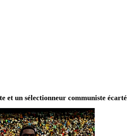
ute et un sélectionneur communiste écarté