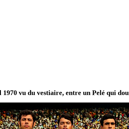
l 1970 vu du vestiaire, entre un Pelé qui do