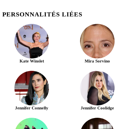
PERSONNALITÉS LIÉES
Kate Winslet
Mira Sorvino
Jennifer Connelly
Jennifer Coolidge