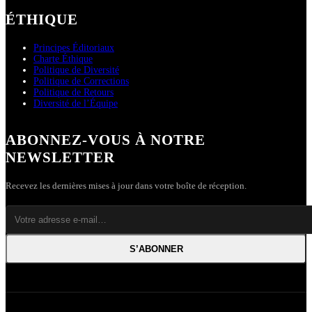
ÉTHIQUE
Principes Éditoriaux
Charte Éthique
Politique de Diversité
Politique de Corrections
Politique de Retours
Diversité de l’Équipe
ABONNEZ-VOUS À NOTRE
NEWSLETTER
Recevez les dernières mises à jour dans votre boîte de réception.
S’ABONNER