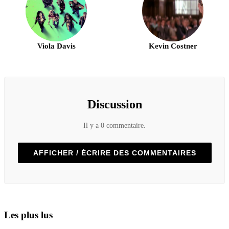
Viola Davis
Kevin Costner
Discussion
Il y a 0 commentaire.
AFFICHER / ÉCRIRE DES COMMENTAIRES
Les plus lus