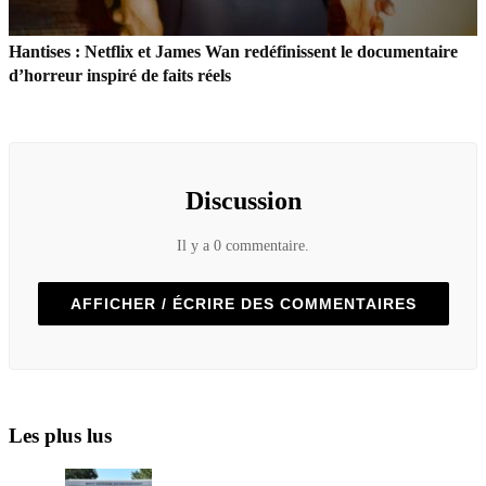
Hantises : Netflix et James Wan redéfinissent le documentaire
d’horreur inspiré de faits réels
Discussion
Il y a 0 commentaire.
AFFICHER / ÉCRIRE DES COMMENTAIRES
Les plus lus