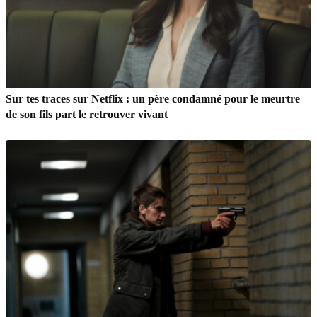
Sur tes traces sur Netflix : un père condamné pour le meurtre
de son fils part le retrouver vivant