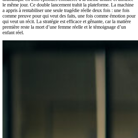
le même jour. Ce double lancement trahit la plateforme. La machine
a appris à rentabiliser une seule tragédie réelle deux fois : une fois
comme preuve pour qui veut des faits, une fois comme émotion pour
qui veut un récit. La stratégie est efficace et gênante, car la matière
première reste la mort d’une femme réelle et le témoignage d’un
enfant réel.