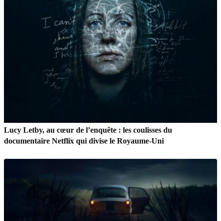
Lucy Letby, au cœur de l’enquête : les coulisses du
documentaire Netflix qui divise le Royaume-Uni