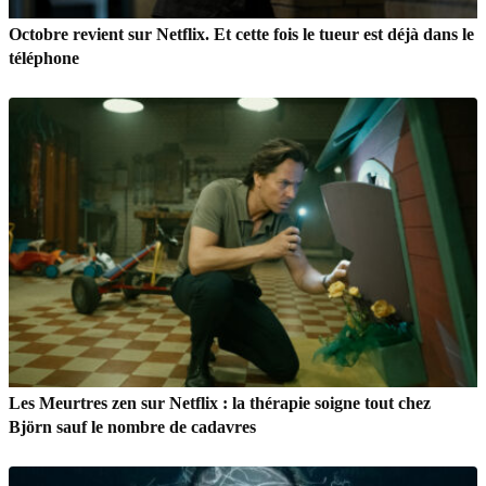
Octobre revient sur Netflix. Et cette fois le tueur est déjà dans le
téléphone
Les Meurtres zen sur Netflix : la thérapie soigne tout chez
Björn sauf le nombre de cadavres