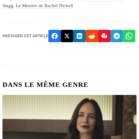
Stagg
,
Le Meurtre de Rachel Nickell
PARTAGER CET ARTICLE
DANS LE MÊME GENRE