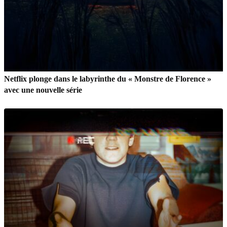
Netflix plonge dans le labyrinthe du « Monstre de Florence »
avec une nouvelle série