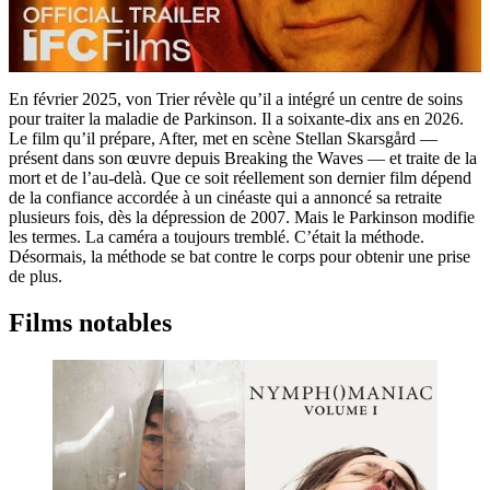
En février 2025, von Trier révèle qu’il a intégré un centre de soins
pour traiter la maladie de Parkinson. Il a soixante-dix ans en 2026.
Le film qu’il prépare, After, met en scène Stellan Skarsgård —
présent dans son œuvre depuis Breaking the Waves — et traite de la
mort et de l’au-delà. Que ce soit réellement son dernier film dépend
de la confiance accordée à un cinéaste qui a annoncé sa retraite
plusieurs fois, dès la dépression de 2007. Mais le Parkinson modifie
les termes. La caméra a toujours tremblé. C’était la méthode.
Désormais, la méthode se bat contre le corps pour obtenir une prise
de plus.
Films notables