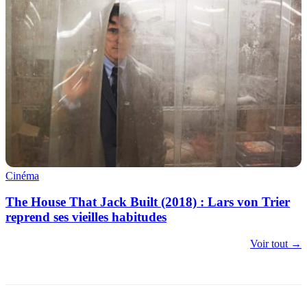
Cinéma
The House That Jack Built (2018) : Lars von Trier
reprend ses vieilles habitudes
Voir tout →