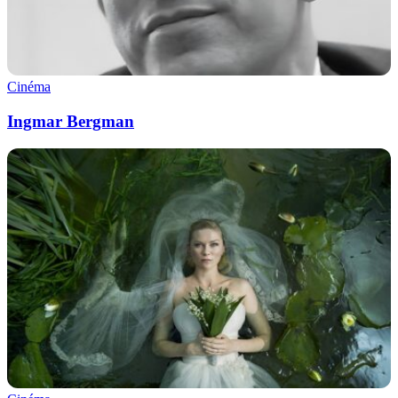
Cinéma
Ingmar Bergman