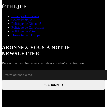
ÉTHIQUE
Principes Éditoriaux
Charte Éthique
Politique de Diversité
Politique de Corrections
Politique de Retours
Diversité de l’Équipe
ABONNEZ-VOUS À NOTRE
NEWSLETTER
Recevez les dernières mises à jour dans votre boîte de réception.
S’ABONNER