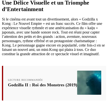
Une Délice Visuelle et un Triomphe
d’Entertainment
Si le cinéma est avant tout un divertissement, alors « Godzilla x
Kong : Le Nouvel Empire » est un franc succès. Ce film offre une
expérience visuelle rythmée et une américanisation du « kaiju »
japonais, avec une bande sonore rock. Tout est réuni pour capter
l’attention des petits et des grands : action, aventure, nouveaux
personnages, rythme effréné et un protagoniste charismatique :
Kong. Le personnage gagne encore en popularité, cette fois-ci en se
faisant un nouvel ami, un mini-Kong qui plaira à tous. Ce duo
constitue la grande attraction de ce spectacle visuel et imaginatif.
LECTURE RECOMMANDÉE
Godzilla II : Roi des Monstres (2019)