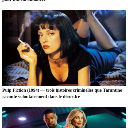
Pulp Fiction (1994) — trois histoires criminelles que Tarantino
raconte volontairement dans le désordre