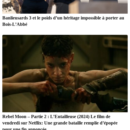
Banlieusards 3 et le poids d’un héritage impossible à porter au
Bois-L’Abbé
Rebel Moon – Partie 2 : L’Entailleuse (2024) Le film de
vendredi sur Netflix: Une grande bataille remplie d’épopée
pour une fin annoncée