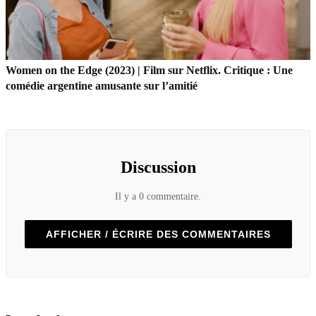
Women on the Edge (2023) | Film sur Netflix. Critique : Une
comédie argentine amusante sur l’amitié
Discussion
Il y a 0 commentaire.
AFFICHER / ÉCRIRE DES COMMENTAIRES