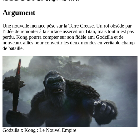
Argument
Une nouvelle menace pèse sur la Terre Creuse. Un roi obsédé par
l’idée de remonter à la surface asservit un Titan, mais tout n’est pas
perdu. Kong pourra compter sur son fidèle ami Godzilla et de
nouveaux alliés pour convertir les deux mondes en véritable champ
de bataille.
Godzilla x Kong : Le Nouvel Empire