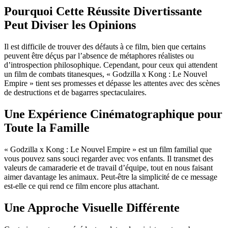
Pourquoi Cette Réussite Divertissante
Peut Diviser les Opinions
Il est difficile de trouver des défauts à ce film, bien que certains
peuvent être déçus par l’absence de métaphores réalistes ou
d’introspection philosophique. Cependant, pour ceux qui attendent
un film de combats titanesques, « Godzilla x Kong : Le Nouvel
Empire » tient ses promesses et dépasse les attentes avec des scènes
de destructions et de bagarres spectaculaires.
Une Expérience Cinématographique pour
Toute la Famille
« Godzilla x Kong : Le Nouvel Empire » est un film familial que
vous pouvez sans souci regarder avec vos enfants. Il transmet des
valeurs de camaraderie et de travail d’équipe, tout en nous faisant
aimer davantage les animaux. Peut-être la simplicité de ce message
est-elle ce qui rend ce film encore plus attachant.
Une Approche Visuelle Différente