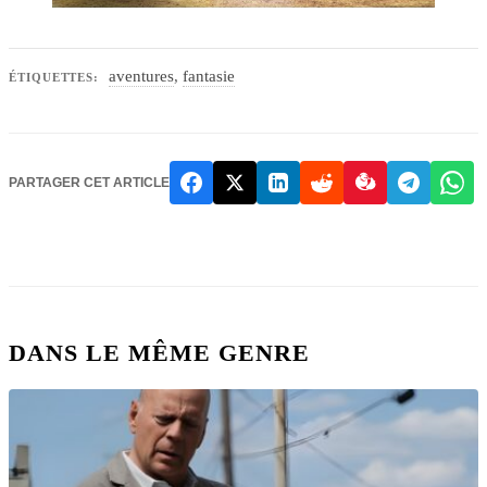
aventures
,
fantasie
ÉTIQUETTES:
PARTAGER CET ARTICLE
DANS LE MÊME GENRE