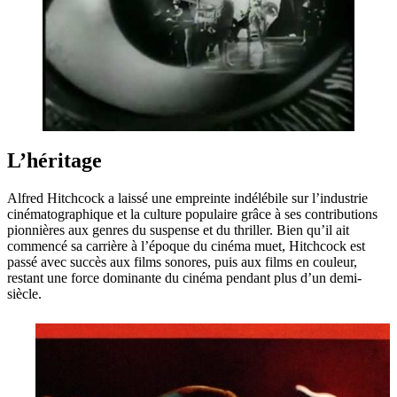
L’héritage
Alfred Hitchcock a laissé une empreinte indélébile sur l’industrie
cinématographique et la culture populaire grâce à ses contributions
pionnières aux genres du suspense et du thriller. Bien qu’il ait
commencé sa carrière à l’époque du cinéma muet, Hitchcock est
passé avec succès aux films sonores, puis aux films en couleur,
restant une force dominante du cinéma pendant plus d’un demi-
siècle.