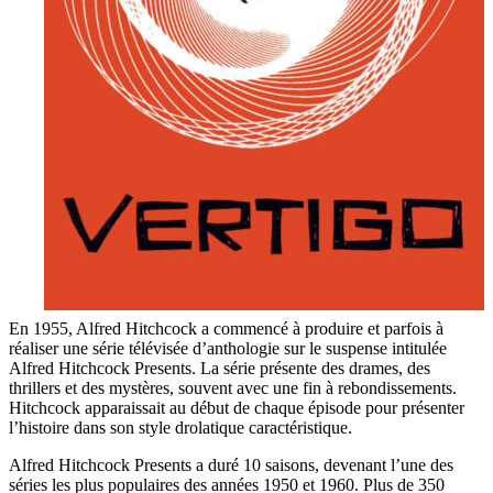
En 1955, Alfred Hitchcock a commencé à produire et parfois à
réaliser une série télévisée d’anthologie sur le suspense intitulée
Alfred Hitchcock Presents. La série présente des drames, des
thrillers et des mystères, souvent avec une fin à rebondissements.
Hitchcock apparaissait au début de chaque épisode pour présenter
l’histoire dans son style drolatique caractéristique.
Alfred Hitchcock Presents a duré 10 saisons, devenant l’une des
séries les plus populaires des années 1950 et 1960. Plus de 350