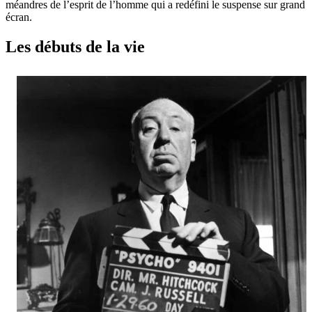
méandres de l’esprit de l’homme qui a redéfini le suspense sur grand
écran.
Les débuts de la vie