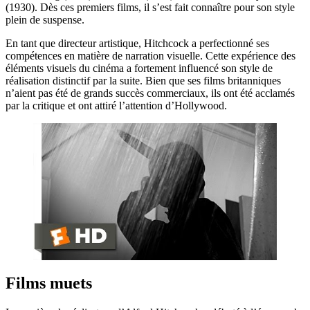
(1930). Dès ces premiers films, il s’est fait connaître pour son style
plein de suspense.
En tant que directeur artistique, Hitchcock a perfectionné ses
compétences en matière de narration visuelle. Cette expérience des
éléments visuels du cinéma a fortement influencé son style de
réalisation distinctif par la suite. Bien que ses films britanniques
n’aient pas été de grands succès commerciaux, ils ont été acclamés
par la critique et ont attiré l’attention d’Hollywood.
Films muets