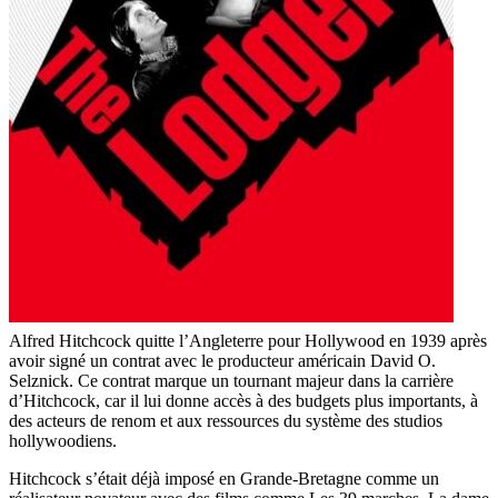
Alfred Hitchcock quitte l’Angleterre pour Hollywood en 1939 après
avoir signé un contrat avec le producteur américain David O.
Selznick. Ce contrat marque un tournant majeur dans la carrière
d’Hitchcock, car il lui donne accès à des budgets plus importants, à
des acteurs de renom et aux ressources du système des studios
hollywoodiens.
Hitchcock s’était déjà imposé en Grande-Bretagne comme un