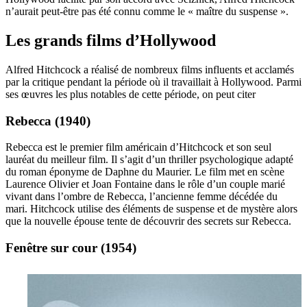
n’aurait peut-être pas été connu comme le « maître du suspense ».
Les grands films d’Hollywood
Alfred Hitchcock a réalisé de nombreux films influents et acclamés
par la critique pendant la période où il travaillait à Hollywood. Parmi
ses œuvres les plus notables de cette période, on peut citer
Rebecca (1940)
Rebecca est le premier film américain d’Hitchcock et son seul
lauréat du meilleur film. Il s’agit d’un thriller psychologique adapté
du roman éponyme de Daphne du Maurier. Le film met en scène
Laurence Olivier et Joan Fontaine dans le rôle d’un couple marié
vivant dans l’ombre de Rebecca, l’ancienne femme décédée du
mari. Hitchcock utilise des éléments de suspense et de mystère alors
que la nouvelle épouse tente de découvrir des secrets sur Rebecca.
Fenêtre sur cour (1954)