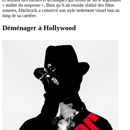
« maître du suspense ». Bien qu’il ait ensuite réalisé des films
sonores, Hitchcock a conservé son style nettement visuel tout au
long de sa carrière.
Déménager à Hollywood