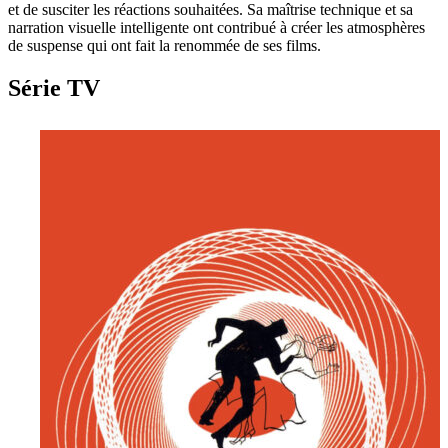
et de susciter les réactions souhaitées. Sa maîtrise technique et sa
narration visuelle intelligente ont contribué à créer les atmosphères
de suspense qui ont fait la renommée de ses films.
Série TV