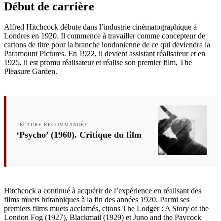
Début de carrière
Alfred Hitchcock débute dans l’industrie cinématographique à
Londres en 1920. Il commence à travailler comme concepteur de
cartons de titre pour la branche londonienne de ce qui deviendra la
Paramount Pictures. En 1922, il devient assistant réalisateur et en
1925, il est promu réalisateur et réalise son premier film, The
Pleasure Garden.
LECTURE RECOMMANDÉE
‘Psycho’ (1960). Critique du film
Hitchcock a continué à acquérir de l’expérience en réalisant des
films muets britanniques à la fin des années 1920. Parmi ses
premiers films muets acclamés, citons The Lodger : A Story of the
London Fog (1927), Blackmail (1929) et Juno and the Paycock