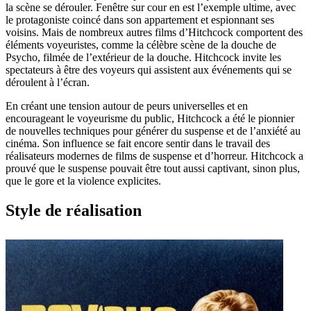
la scène se dérouler. Fenêtre sur cour en est l’exemple ultime, avec
le protagoniste coincé dans son appartement et espionnant ses
voisins. Mais de nombreux autres films d’Hitchcock comportent des
éléments voyeuristes, comme la célèbre scène de la douche de
Psycho, filmée de l’extérieur de la douche. Hitchcock invite les
spectateurs à être des voyeurs qui assistent aux événements qui se
déroulent à l’écran.
En créant une tension autour de peurs universelles et en
encourageant le voyeurisme du public, Hitchcock a été le pionnier
de nouvelles techniques pour générer du suspense et de l’anxiété au
cinéma. Son influence se fait encore sentir dans le travail des
réalisateurs modernes de films de suspense et d’horreur. Hitchcock a
prouvé que le suspense pouvait être tout aussi captivant, sinon plus,
que le gore et la violence explicites.
Style de réalisation