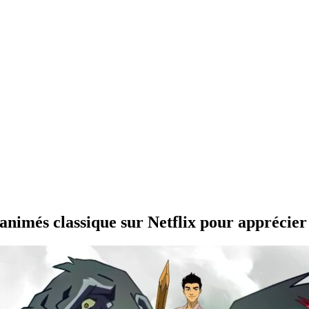
 animés classique sur Netflix pour apprécier