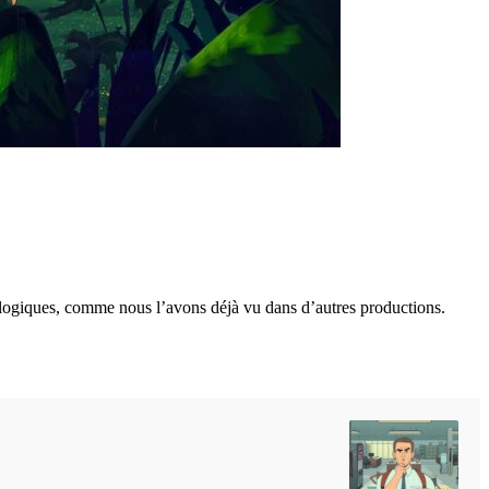
ologiques, comme nous l’avons déjà vu dans d’autres productions.