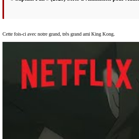
Cette fois-ci avec notre grand, très grand ami King Kong.