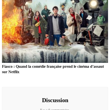
Fiasco : Quand la comédie française prend le cinéma d’assaut
sur Netflix
Discussion