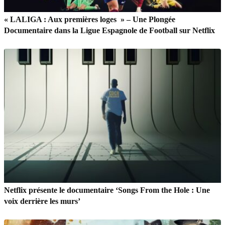
« LALIGA : Aux premières loges » – Une Plongée
Documentaire dans la Ligue Espagnole de Football sur Netflix
Netflix présente le documentaire ‘Songs From the Hole : Une
voix derrière les murs’