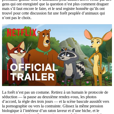
gens qui ont enregistré que la question n’est plus comment draguer
mais s’il faut encore le faire, et le seul registre honnête qu’ils ont
trouvé pour cette discussion fut une forêt peuplée d’animaux qui
n’ont pas le choix.
La forêt n’est pas un costume. Retirez à un humain le protocole de
séduction — la pause au deuxième rendez-vous, les photos
d’accord, la règle des trois jours — et la scène bascule aussitôt vers
la pornographie ou vers la contrainte. Glissez la même pression
biologique à l’intérieur d’un raton laveur et d’une biche, et le