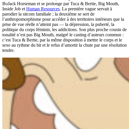
BoJack Horseman et se prolonge par Tuca & Bertie, Big Mouth,
Inside Job et
Human Resources
. La première vague servait à
parodier la sitcom familiale ; la deuxième se sert de
l’anthropomorphisme pour accéder à des territoires intérieurs que la
prise de vue réelle n’atteint pas — la dépression, la puberté, la
politique du corps féminin, les addictions. Son plus proche cousin de
tonalité n’est pas Big Mouth, malgré le casting d’auteurs commun :
c’est Tuca & Bertie, par la même disposition à mettre le corps et le
sexe au rythme du bit et le refus d’amortir la chute par une résolution
tendre.