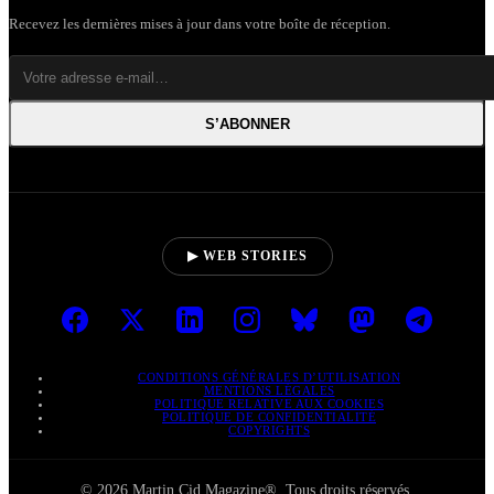
Recevez les dernières mises à jour dans votre boîte de réception.
S’ABONNER
▶ WEB STORIES
CONDITIONS GÉNÉRALES D’UTILISATION
MENTIONS LÉGALES
POLITIQUE RELATIVE AUX COOKIES
POLITIQUE DE CONFIDENTIALITÉ
COPYRIGHTS
© 2026 Martin Cid Magazine®. Tous droits réservés.