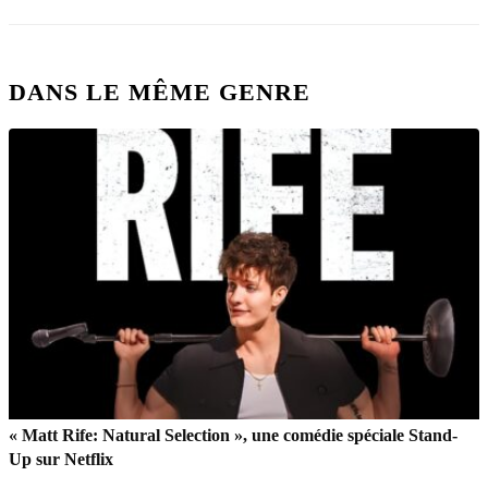
DANS LE MÊME GENRE
« Matt Rife: Natural Selection », une comédie spéciale Stand-
Up sur Netflix