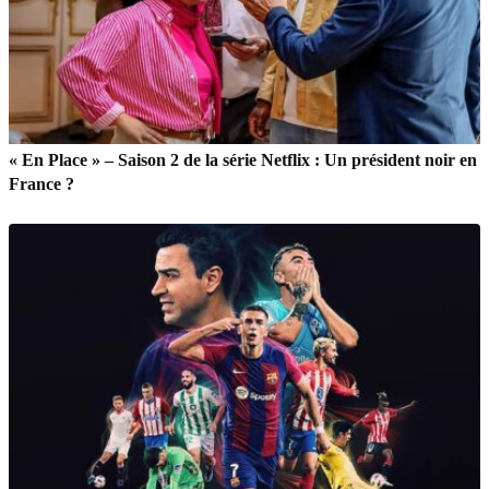
« En Place » – Saison 2 de la série Netflix : Un président noir en
France ?