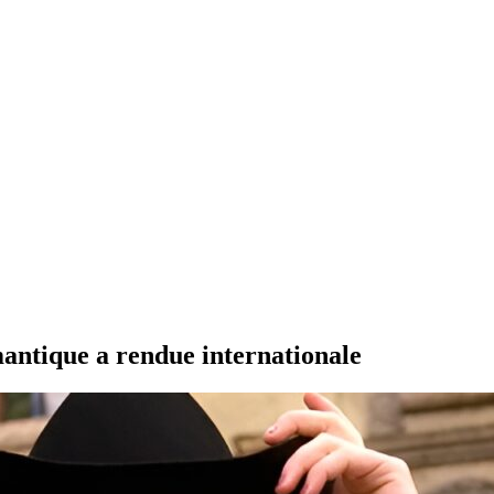
mantique a rendue internationale