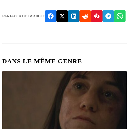
PARTAGER CET ARTICLE
DANS LE MÊME GENRE