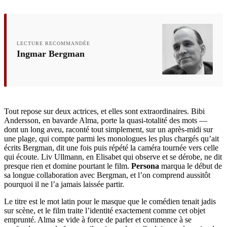
LECTURE RECOMMANDÉE
Ingmar Bergman
Tout repose sur deux actrices, et elles sont extraordinaires. Bibi
Andersson, en bavarde Alma, porte la quasi-totalité des mots —
dont un long aveu, raconté tout simplement, sur un après-midi sur
une plage, qui compte parmi les monologues les plus chargés qu’ait
écrits Bergman, dit une fois puis répété la caméra tournée vers celle
qui écoute. Liv Ullmann, en Elisabet qui observe et se dérobe, ne dit
presque rien et domine pourtant le film.
Persona
marqua le début de
sa longue collaboration avec Bergman, et l’on comprend aussitôt
pourquoi il ne l’a jamais laissée partir.
Le titre est le mot latin pour le masque que le comédien tenait jadis
sur scène, et le film traite l’identité exactement comme cet objet
emprunté. Alma se vide à force de parler et commence à se