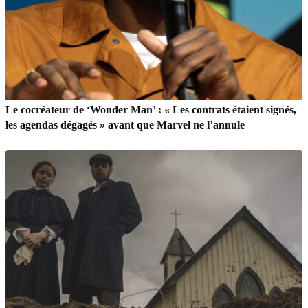
Le cocréateur de ‘Wonder Man’ : « Les contrats étaient signés,
les agendas dégagés » avant que Marvel ne l’annule