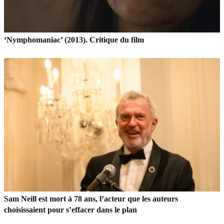
‘Nymphomaniac’ (2013). Critique du film
Sam Neill est mort à 78 ans, l’acteur que les auteurs
choisissaient pour s’effacer dans le plan