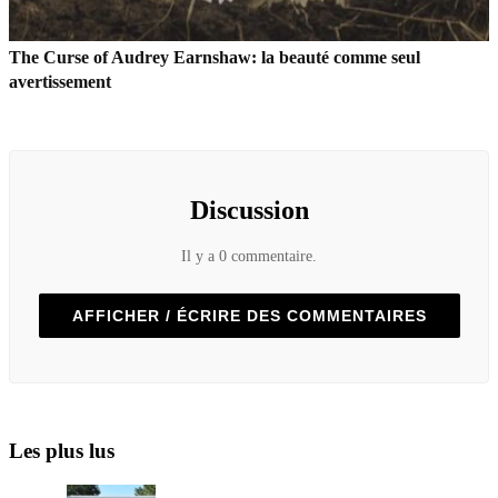
The Curse of Audrey Earnshaw: la beauté comme seul
avertissement
Discussion
Il y a 0 commentaire.
AFFICHER / ÉCRIRE DES COMMENTAIRES
Les plus lus