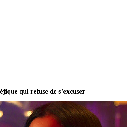
éjique qui refuse de s’excuser