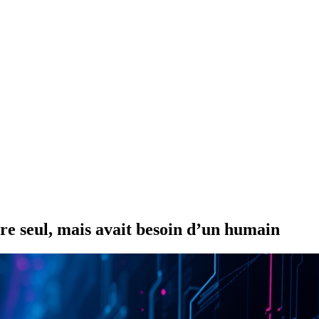
e seul, mais avait besoin d’un humain