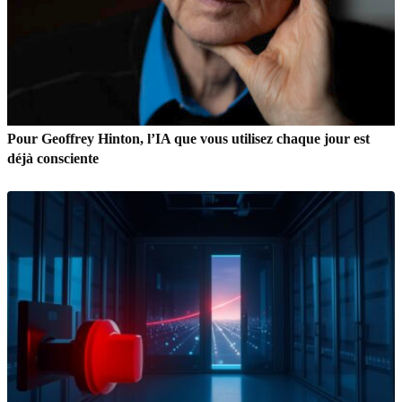
Pour Geoffrey Hinton, l’IA que vous utilisez chaque jour est
déjà consciente