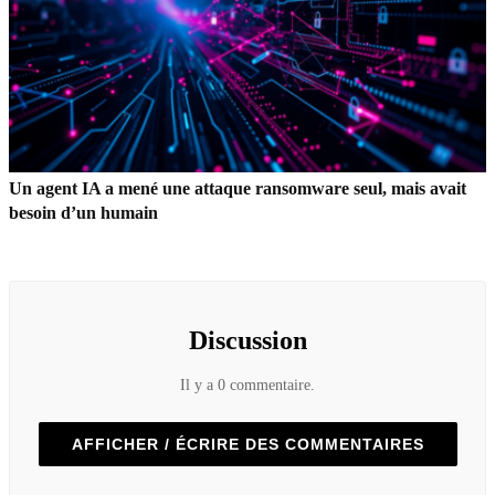
Un agent IA a mené une attaque ransomware seul, mais avait
besoin d’un humain
Discussion
Il y a 0 commentaire.
AFFICHER / ÉCRIRE DES COMMENTAIRES