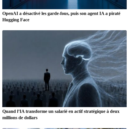
OpenAI a désactivé les garde-fous, puis son agent IA a piraté
Hugging Face
Quand l’IA transforme un salarié en actif stratégique à deux
millions de dollars