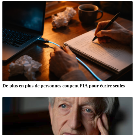
De plus en plus de personnes coupent l’IA pour écrire seules