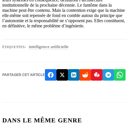
institutionnelle de la prochaine décennie. Le fantôme dans la
machine peut être contenu. Mais la contention exige que la machine
elle-même soit repensée de fond en comble autour du principe que
l’autonomie et la responsabilité ne s’opposent pas. Elles constituent,
en définitive, le même problème d’ingénierie.
intelligence artificielle
ÉTIQUETTES:
PARTAGER CET ARTICLE
DANS LE MÊME GENRE