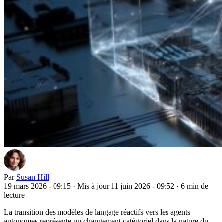
Par
Susan Hill
19 mars 2026 - 09:15
·
Mis à jour 11 juin 2026 - 09:52
·
6 min de
lecture
La transition des modèles de langage réactifs vers les agents
autonomes représente un changement catégoriel dans la nature du