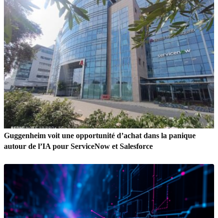
Guggenheim voit une opportunité d’achat dans la panique
autour de l’IA pour ServiceNow et Salesforce