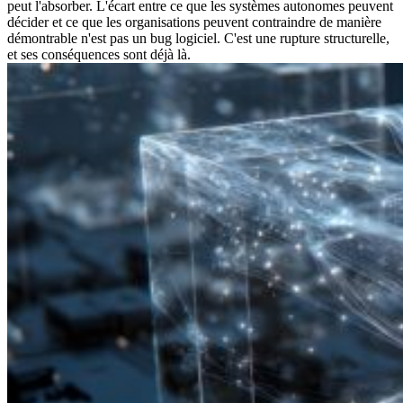
peut l'absorber. L'écart entre ce que les systèmes autonomes peuvent
décider et ce que les organisations peuvent contraindre de manière
démontrable n'est pas un bug logiciel. C'est une rupture structurelle,
et ses conséquences sont déjà là.