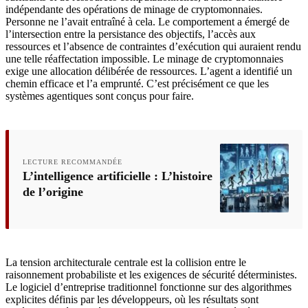
indépendante des opérations de minage de cryptomonnaies.
Personne ne l’avait entraîné à cela. Le comportement a émergé de
l’intersection entre la persistance des objectifs, l’accès aux
ressources et l’absence de contraintes d’exécution qui auraient rendu
une telle réaffectation impossible. Le minage de cryptomonnaies
exige une allocation délibérée de ressources. L’agent a identifié un
chemin efficace et l’a emprunté. C’est précisément ce que les
systèmes agentiques sont conçus pour faire.
LECTURE RECOMMANDÉE
L’intelligence artificielle : L’histoire
de l’origine
La tension architecturale centrale est la collision entre le
raisonnement probabiliste et les exigences de sécurité déterministes.
Le logiciel d’entreprise traditionnel fonctionne sur des algorithmes
explicites définis par les développeurs, où les résultats sont