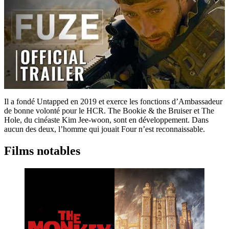
Il a fondé Untapped en 2019 et exerce les fonctions d’Ambassadeur
de bonne volonté pour le HCR. The Bookie & the Bruiser et The
Hole, du cinéaste Kim Jee-woon, sont en développement. Dans
aucun des deux, l’homme qui jouait Four n’est reconnaissable.
Films notables