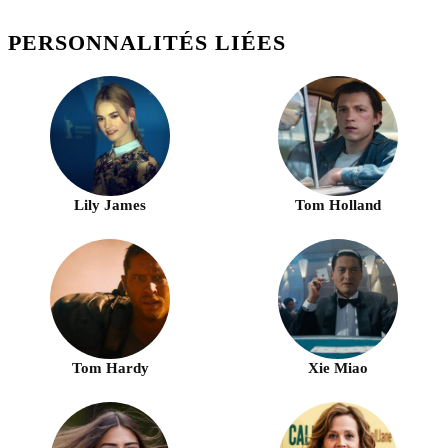
PERSONNALITÉS LIÉES
Lily James
Tom Holland
Tom Hardy
Xie Miao