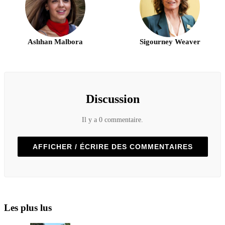
Aslıhan Malbora
Sigourney Weaver
Discussion
Il y a 0 commentaire.
AFFICHER / ÉCRIRE DES COMMENTAIRES
Les plus lus