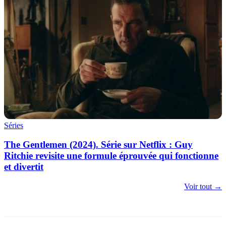
Séries
The Gentlemen (2024). Série sur Netflix : Guy
Ritchie revisite une formule éprouvée qui fonctionne
et divertit
Voir tout →