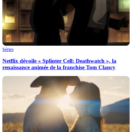
Séries
Netflix dévoile « Splinter Cell: Deathwatch », la
renaissance animée de la franchise Tom Clancy