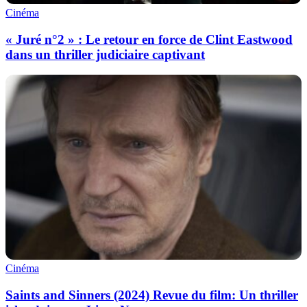
Cinéma
« Juré n°2 » : Le retour en force de Clint Eastwood
dans un thriller judiciaire captivant
Cinéma
Saints and Sinners (2024) Revue du film: Un thriller