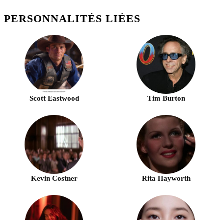
PERSONNALITÉS LIÉES
Scott Eastwood
Tim Burton
Kevin Costner
Rita Hayworth