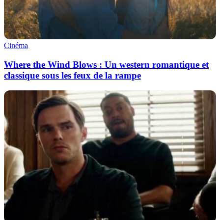
Cinéma
Where the Wind Blows : Un western romantique et
classique sous les feux de la rampe