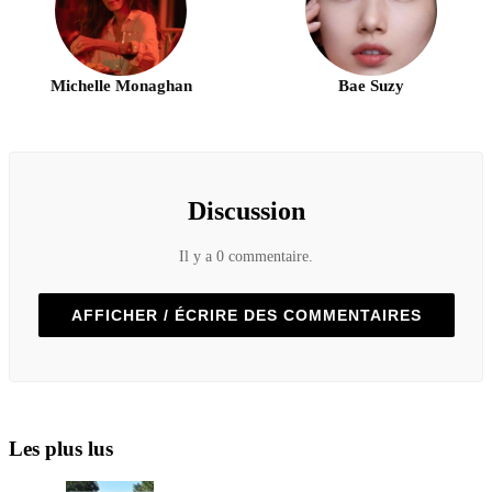
Michelle Monaghan
Bae Suzy
Discussion
Il y a 0 commentaire.
AFFICHER / ÉCRIRE DES COMMENTAIRES
Les plus lus