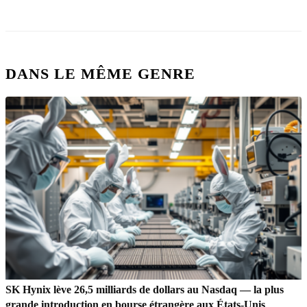
DANS LE MÊME GENRE
SK Hynix lève 26,5 milliards de dollars au Nasdaq — la plus
grande introduction en bourse étrangère aux États-Unis