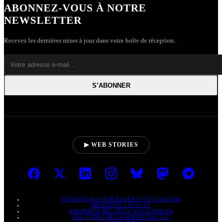
ABONNEZ-VOUS À NOTRE
NEWSLETTER
Recevez les dernières mises à jour dans votre boîte de réception.
S’ABONNER
▶ WEB STORIES
CONDITIONS GÉNÉRALES D’UTILISATION
MENTIONS LÉGALES
POLITIQUE RELATIVE AUX COOKIES
POLITIQUE DE CONFIDENTIALITÉ