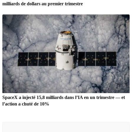
milliards de dollars au premier trimestre
SpaceX a injecté 15,8 milliards dans l’IA en un trimestre — et
l’action a chuté de 10%