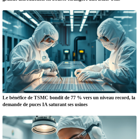
Le bénéfice de TSMC bondit de 77 % vers un niveau record, la
demande de puces IA saturant ses usines