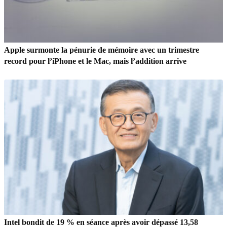
Apple surmonte la pénurie de mémoire avec un trimestre
record pour l’iPhone et le Mac, mais l’addition arrive
Intel bondit de 19 % en séance après avoir dépassé 13,58