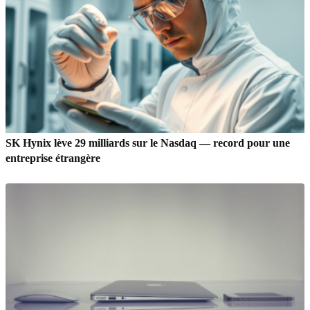
SK Hynix lève 29 milliards sur le Nasdaq — record pour une
entreprise étrangère