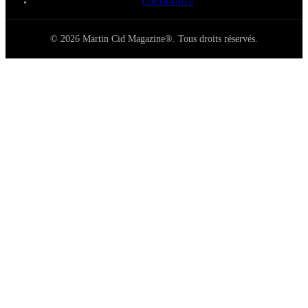
COPYRIGHTS
© 2026 Martin Cid Magazine®. Tous droits réservés.