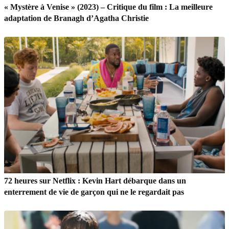
« Mystère à Venise » (2023) – Critique du film : La meilleure
adaptation de Branagh d’Agatha Christie
72 heures sur Netflix : Kevin Hart débarque dans un
enterrement de vie de garçon qui ne le regardait pas