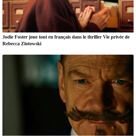
Jodie Foster joue tout en français dans le thriller Vie privée de
Rebecca Zlotowski