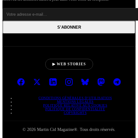
S’ABONNER
▶ WEB STORIES
CONDITIONS GÉNÉRALES D’UTILISATION
MENTIONS LÉGALES
POLITIQUE RELATIVE AUX COOKIES
POLITIQUE DE CONFIDENTIALITÉ
COPYRIGHTS
© 2026 Martin Cid Magazine®. Tous droits réservés.