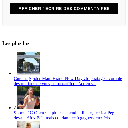
AFFICHER / ÉCRIRE DES COMMENTAIRES
Les plus lus
1
Cinéma
Spider-Man: Brand New Day : le piratage a cumulé
des millions de vues, le box-office n’a rien vu
2
Sports
DC Open : la pluie suspend la finale, Jessica Pegula
devant Alex Eala mais condamnée à gagner deux fois