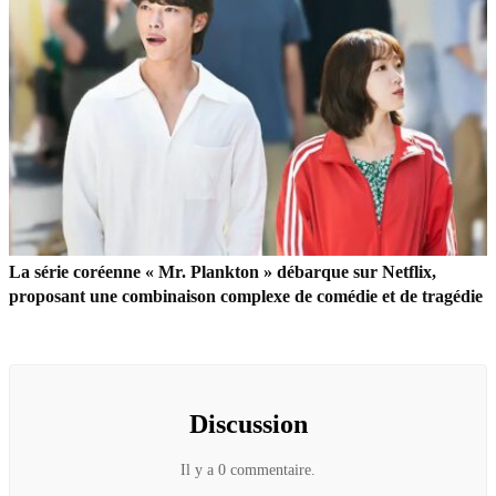
La série coréenne « Mr. Plankton » débarque sur Netflix,
proposant une combinaison complexe de comédie et de tragédie
Discussion
Il y a 0 commentaire.