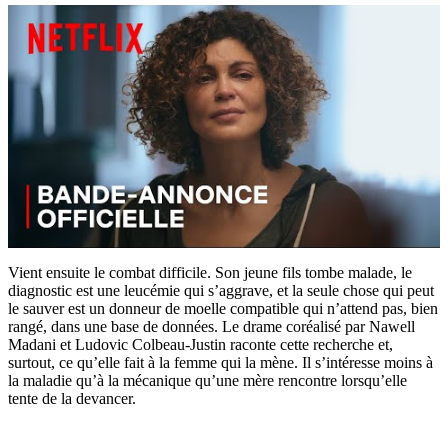
Vient ensuite le combat difficile. Son jeune fils tombe malade, le
diagnostic est une leucémie qui s’aggrave, et la seule chose qui peut
le sauver est un donneur de moelle compatible qui n’attend pas, bien
rangé, dans une base de données. Le drame coréalisé par Nawell
Madani et Ludovic Colbeau-Justin raconte cette recherche et,
surtout, ce qu’elle fait à la femme qui la mène. Il s’intéresse moins à
la maladie qu’à la mécanique qu’une mère rencontre lorsqu’elle
tente de la devancer.