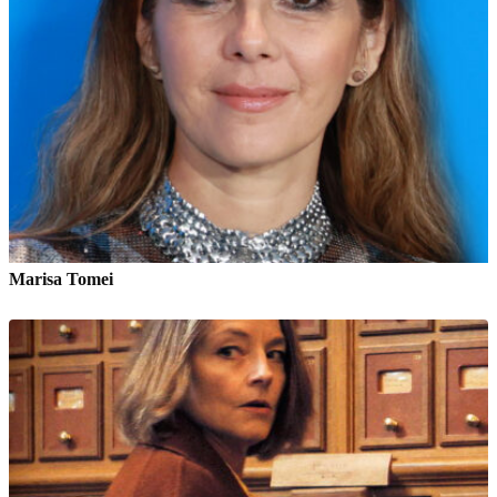
Marisa Tomei