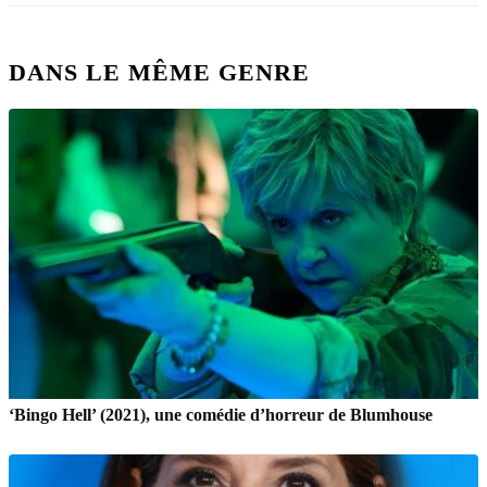
DANS LE MÊME GENRE
‘Bingo Hell’ (2021), une comédie d’horreur de Blumhouse