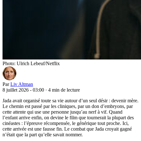
Photo: Ulrich Lebeuf/Netflix
Par
Liv Altman
8 juillet 2026 - 03:00
·
4 min de lecture
Jada avait organisé toute sa vie autour d’un seul désir : devenir mère.
Le chemin est passé par les cliniques, par un don d’embryons, par
cette attente qui use une personne jusqu’au nerf à vif. Quand
l’enfant arrive enfin, on devine le film que tournerait la plupart des
cinéastes : l’épreuve récompensée, le générique tout proche. Ici,
cette arrivée est une fausse fin. Le combat que Jada croyait gagné
n’était que la part qu’elle savait nommer.