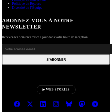
Politique de Retours
Diversité de l’Équipe
ABONNEZ-VOUS À NOTRE
NEWSLETTER
Recevez les dernières mises à jour dans votre boîte de réception.
S’ABONNER
▶ WEB STORIES