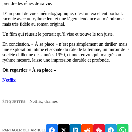
prendre les rênes de sa vie.
D’un point de vue cinématographique, c’est un excellent portrait,
raconté avec un rythme lent et une légère tendance au mélodrame,
mais très fidèle au roman original.
Un film qui réussit le portrait qu’il vise et trouve le ton juste.
En conclusion, « À sa place » n’est pas simplement un thriller, mais
une exploration intime et sociale du rôle de la femme, un miroir de la
société chilienne des années 1950, et une œuvre qui, malgré son
rythme mesuré, laisse une impression durable et profonde.
Où regarder « À sa place »
Netflix
Netflix
,
drames
ÉTIQUETTES:
PARTAGER CET ARTICLE