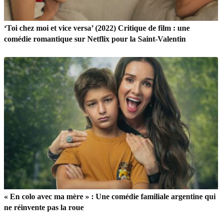
‘Toi chez moi et vice versa’ (2022) Critique de film : une
comédie romantique sur Netflix pour la Saint-Valentin
« En colo avec ma mère » : Une comédie familiale argentine qui
ne réinvente pas la roue