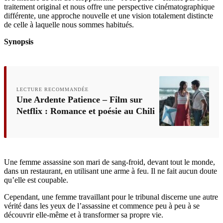
traitement original et nous offre une perspective cinématographique
différente, une approche nouvelle et une vision totalement distincte
de celle à laquelle nous sommes habitués.
Synopsis
LECTURE RECOMMANDÉE
Une Ardente Patience – Film sur
Netflix : Romance et poésie au Chili
Une femme assassine son mari de sang-froid, devant tout le monde,
dans un restaurant, en utilisant une arme à feu. Il ne fait aucun doute
qu’elle est coupable.
Cependant, une femme travaillant pour le tribunal discerne une autre
vérité dans les yeux de l’assassine et commence peu à peu à se
découvrir elle-même et à transformer sa propre vie.