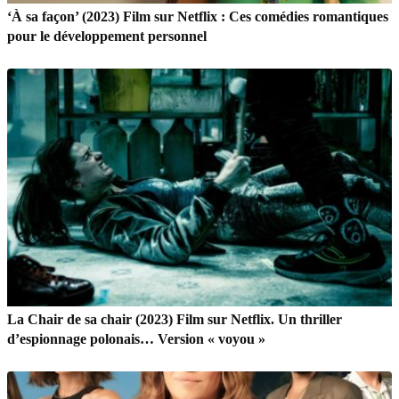
‘À sa façon’ (2023) Film sur Netflix : Ces comédies romantiques
pour le développement personnel
La Chair de sa chair (2023) Film sur Netflix. Un thriller
d’espionnage polonais… Version « voyou »