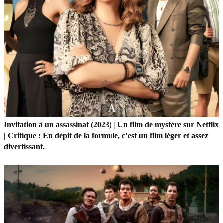
Invitation à un assassinat (2023) | Un film de mystère sur Netflix
| Critique : En dépit de la formule, c’est un film léger et assez
divertissant.