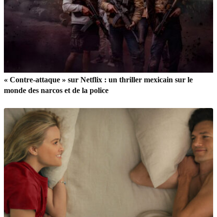
« Contre-attaque » sur Netflix : un thriller mexicain sur le
monde des narcos et de la police