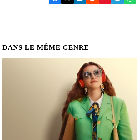
DANS LE MÊME GENRE