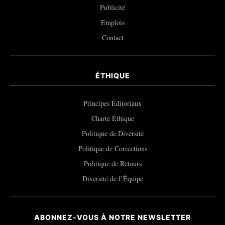
Publicité
Emplois
Contact
ÉTHIQUE
Principes Éditoriaux
Charte Éthique
Politique de Diversité
Politique de Corrections
Politique de Retours
Diversité de l’Équipe
ABONNEZ-VOUS À NOTRE NEWSLETTER