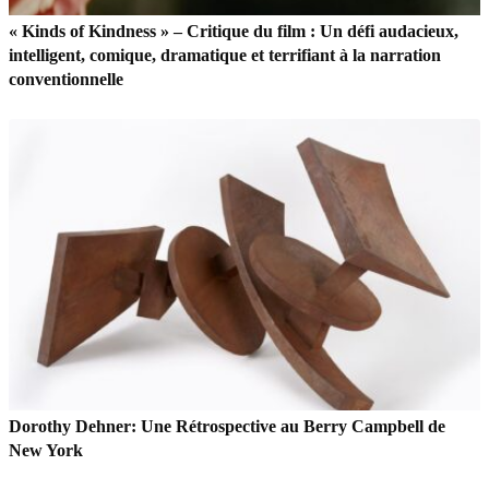
« Kinds of Kindness » – Critique du film : Un défi audacieux,
intelligent, comique, dramatique et terrifiant à la narration
conventionnelle
Dorothy Dehner: Une Rétrospective au Berry Campbell de
New York