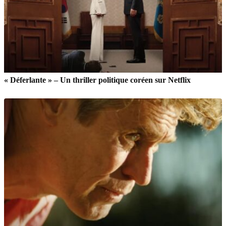
« Déferlante » – Un thriller politique coréen sur Netflix