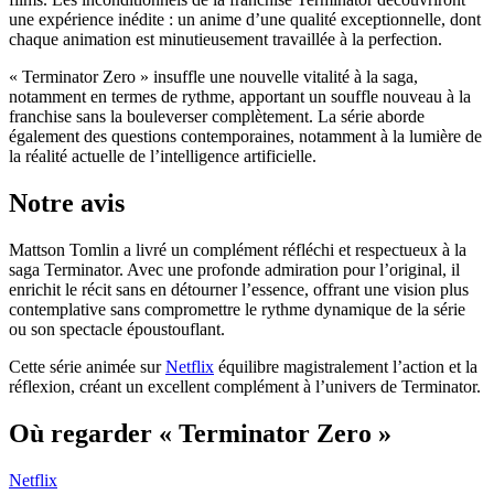
une expérience inédite : un anime d’une qualité exceptionnelle, dont
chaque animation est minutieusement travaillée à la perfection.
« Terminator Zero » insuffle une nouvelle vitalité à la saga,
notamment en termes de rythme, apportant un souffle nouveau à la
franchise sans la bouleverser complètement. La série aborde
également des questions contemporaines, notamment à la lumière de
la réalité actuelle de l’intelligence artificielle.
Notre avis
Mattson Tomlin a livré un complément réfléchi et respectueux à la
saga Terminator. Avec une profonde admiration pour l’original, il
enrichit le récit sans en détourner l’essence, offrant une vision plus
contemplative sans compromettre le rythme dynamique de la série
ou son spectacle époustouflant.
Cette série animée sur
Netflix
équilibre magistralement l’action et la
réflexion, créant un excellent complément à l’univers de Terminator.
Où regarder « Terminator Zero »
Netflix