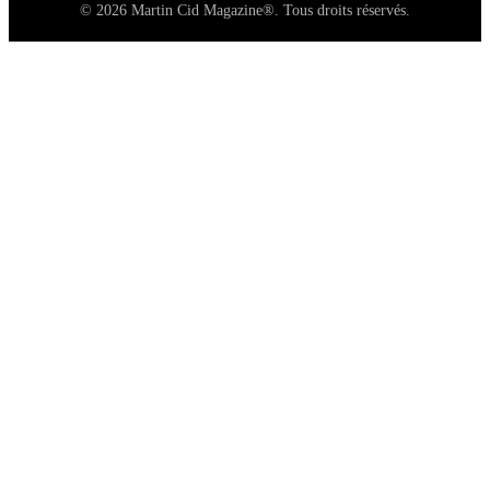
© 2026 Martin Cid Magazine®. Tous droits réservés.