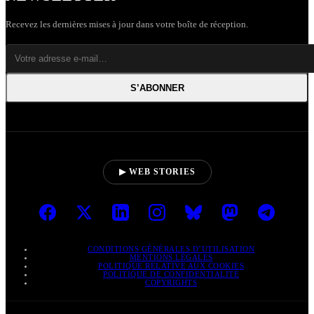
Recevez les dernières mises à jour dans votre boîte de réception.
S’ABONNER
▶ WEB STORIES
CONDITIONS GÉNÉRALES D’UTILISATION
MENTIONS LÉGALES
POLITIQUE RELATIVE AUX COOKIES
POLITIQUE DE CONFIDENTIALITÉ
COPYRIGHTS