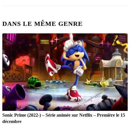
DANS LE MÊME GENRE
Sonic Prime (2022-) – Série animée sur Netflix – Première le 15
décembre