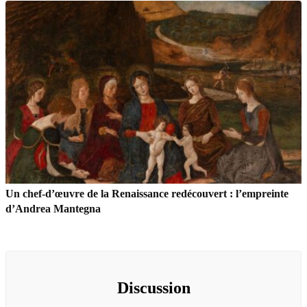
Un chef-d’œuvre de la Renaissance redécouvert : l’empreinte
d’Andrea Mantegna
Discussion