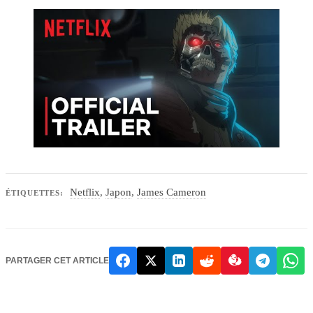
Netflix
,
Japon
,
James Cameron
ÉTIQUETTES:
PARTAGER CET ARTICLE