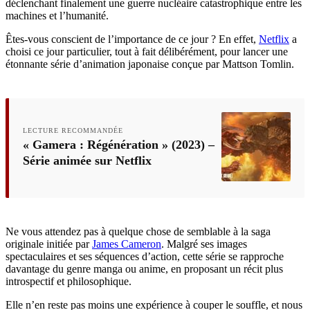
déclenchant finalement une guerre nucléaire catastrophique entre les
machines et l’humanité.
Êtes-vous conscient de l’importance de ce jour ? En effet,
Netflix
a
choisi ce jour particulier, tout à fait délibérément, pour lancer une
étonnante série d’animation japonaise conçue par Mattson Tomlin.
LECTURE RECOMMANDÉE
« Gamera : Régénération » (2023) –
Série animée sur Netflix
Ne vous attendez pas à quelque chose de semblable à la saga
originale initiée par
James Cameron
. Malgré ses images
spectaculaires et ses séquences d’action, cette série se rapproche
davantage du genre manga ou anime, en proposant un récit plus
introspectif et philosophique.
Elle n’en reste pas moins une expérience à couper le souffle, et nous