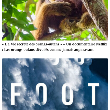
« La Vie secrète des orangs-outans » – Un documentaire Netflix
: Les orangs-outans dévoilés comme jamais auparavant