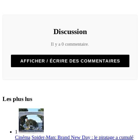
Discussion
Il y a 0 commentaire.
AFFICHER / ÉCRIRE DES COMMENTAIRES
Les plus lus
1
Cinéma
Spider-Man: Brand New Day : le piratage a cumulé