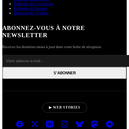
Politique de Corrections
Politique de Retours
Diversité de l’Équipe
ABONNEZ-VOUS À NOTRE
NEWSLETTER
Recevez les dernières mises à jour dans votre boîte de réception.
S’ABONNER
▶ WEB STORIES