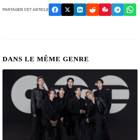
PARTAGER CET ARTICLE
DANS LE MÊME GENRE