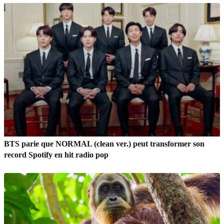
BTS parie que NORMAL (clean ver.) peut transformer son
record Spotify en hit radio pop