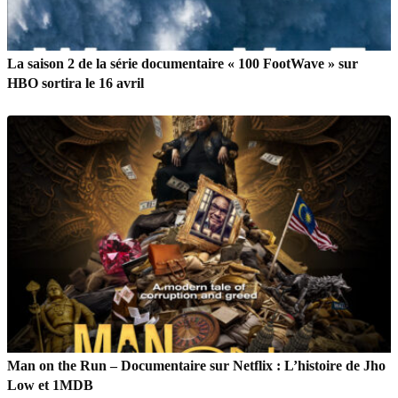
La saison 2 de la série documentaire « 100 FootWave » sur
HBO sortira le 16 avril
Man on the Run – Documentaire sur Netflix : L’histoire de Jho
Low et 1MDB