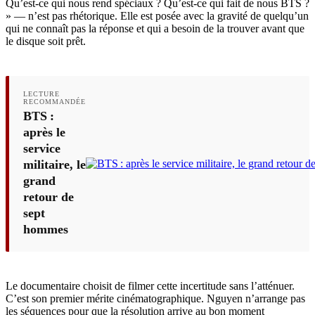
Qu’est-ce qui nous rend spéciaux ? Qu’est-ce qui fait de nous BTS ?
» — n’est pas rhétorique. Elle est posée avec la gravité de quelqu’un
qui ne connaît pas la réponse et qui a besoin de la trouver avant que
le disque soit prêt.
LECTURE
RECOMMANDÉE
BTS :
après le
service
militaire, le
grand
retour de
sept
hommes
Le documentaire choisit de filmer cette incertitude sans l’atténuer.
C’est son premier mérite cinématographique. Nguyen n’arrange pas
les séquences pour que la résolution arrive au bon moment