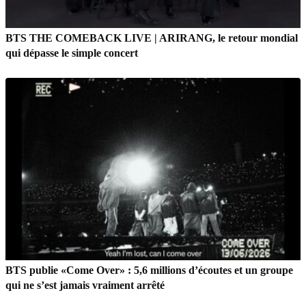
BTS THE COMEBACK LIVE | ARIRANG, le retour mondial
qui dépasse le simple concert
BTS publie «Come Over» : 5,6 millions d’écoutes et un groupe
qui ne s’est jamais vraiment arrêté