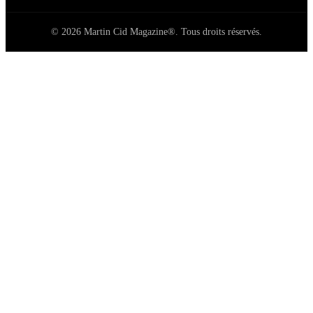
© 2026 Martin Cid Magazine®. Tous droits réservés.