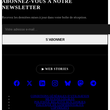
ABONNEZ-VOUS À NOTRE
NEWSLETTER
Recevez les dernières mises à jour dans votre boîte de réception.
S’ABONNER
▶ WEB STORIES
CONDITIONS GÉNÉRALES D’UTILISATION
MENTIONS LÉGALES
POLITIQUE RELATIVE AUX COOKIES
POLITIQUE DE CONFIDENTIALITÉ
COPYRIGHTS