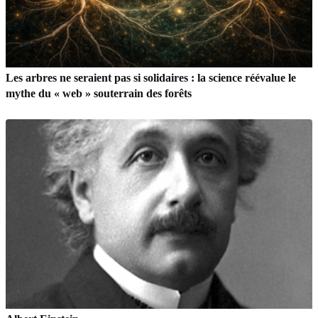
Les arbres ne seraient pas si solidaires : la science réévalue le
mythe du « web » souterrain des forêts