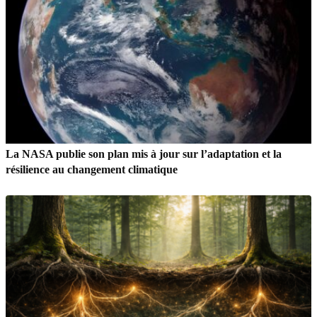
La NASA publie son plan mis à jour sur l’adaptation et la
résilience au changement climatique