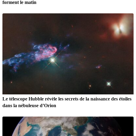
forment le matin
Le télescope Hubble révèle les secrets de la naissance des étoiles
dans la nébuleuse d’Orion