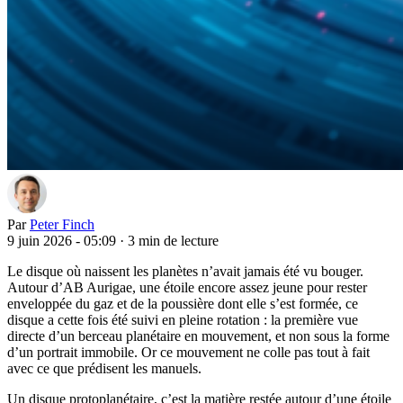
Par
Peter Finch
9 juin 2026 - 05:09
·
3 min de lecture
Le disque où naissent les planètes n’avait jamais été vu bouger.
Autour d’AB Aurigae, une étoile encore assez jeune pour rester
enveloppée du gaz et de la poussière dont elle s’est formée, ce
disque a cette fois été suivi en pleine rotation : la première vue
directe d’un berceau planétaire en mouvement, et non sous la forme
d’un portrait immobile. Or ce mouvement ne colle pas tout à fait
avec ce que prédisent les manuels.
Un disque protoplanétaire, c’est la matière restée autour d’une étoile