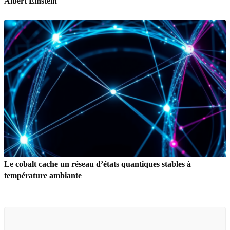
Albert Einstein
Le cobalt cache un réseau d’états quantiques stables à
température ambiante