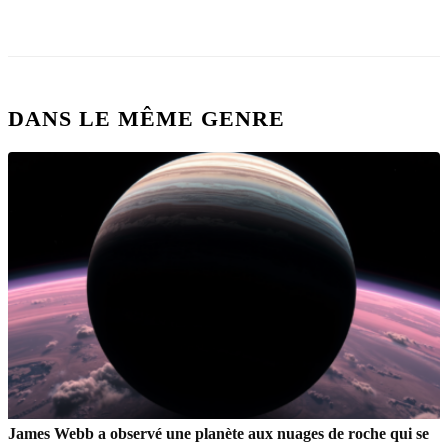
DANS LE MÊME GENRE
James Webb a observé une planète aux nuages de roche qui se