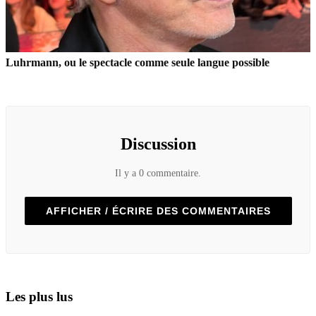
Luhrmann, ou le spectacle comme seule langue possible
Discussion
Il y a 0 commentaire.
AFFICHER / ÉCRIRE DES COMMENTAIRES
Les plus lus