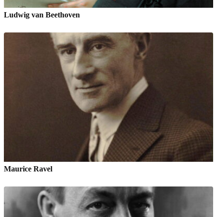
Ludwig van Beethoven
Maurice Ravel