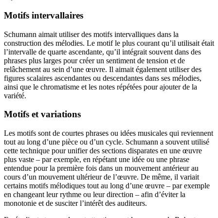
Motifs intervallaires
Schumann aimait utiliser des motifs intervalliques dans la
construction des mélodies. Le motif le plus courant qu’il utilisait était
l’intervalle de quarte ascendante, qu’il intégrait souvent dans des
phrases plus larges pour créer un sentiment de tension et de
relâchement au sein d’une œuvre. Il aimait également utiliser des
figures scalaires ascendantes ou descendantes dans ses mélodies,
ainsi que le chromatisme et les notes répétées pour ajouter de la
variété.
Motifs et variations
Les motifs sont de courtes phrases ou idées musicales qui reviennent
tout au long d’une pièce ou d’un cycle. Schumann a souvent utilisé
cette technique pour unifier des sections disparates en une œuvre
plus vaste – par exemple, en répétant une idée ou une phrase
entendue pour la première fois dans un mouvement antérieur au
cours d’un mouvement ultérieur de l’œuvre. De même, il variait
certains motifs mélodiques tout au long d’une œuvre – par exemple
en changeant leur rythme ou leur direction – afin d’éviter la
monotonie et de susciter l’intérêt des auditeurs.