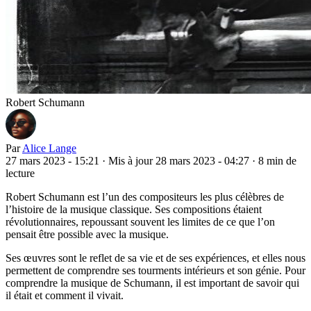
Robert Schumann
Par
Alice Lange
27 mars 2023 - 15:21
·
Mis à jour 28 mars 2023 - 04:27
·
8 min de
lecture
Robert Schumann est l’un des compositeurs les plus célèbres de
l’histoire de la musique classique. Ses compositions étaient
révolutionnaires, repoussant souvent les limites de ce que l’on
pensait être possible avec la musique.
Ses œuvres sont le reflet de sa vie et de ses expériences, et elles nous
permettent de comprendre ses tourments intérieurs et son génie. Pour
comprendre la musique de Schumann, il est important de savoir qui
il était et comment il vivait.