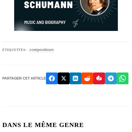
compositeurs
ÉTIQUETTES:
PARTAGER CET ARTICLE
DANS LE MÊME GENRE