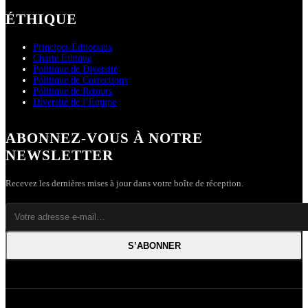
ÉTHIQUE
Principes Éditoriaux
Charte Éthique
Politique de Diversité
Politique de Corrections
Politique de Retours
Diversité de l’Équipe
ABONNEZ-VOUS À NOTRE
NEWSLETTER
Recevez les dernières mises à jour dans votre boîte de réception.
S’ABONNER