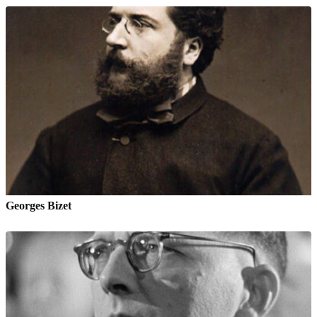
Georges Bizet