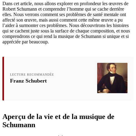
Dans cet article, nous allons explorer en profondeur les œuvres de
Robert Schumann et comprendre l’homme qui se cache derrière
elles. Nous verrons comment ses problèmes de santé mentale ont
affecté son œuvre, mais aussi comment cette même œuvre a pu
l’aider à surmonter ces problèmes. Nous découvrirons les histoires
qui se cachent juste sous la surface de chaque composition, et nous
comprendrons ce qui rend la musique de Schumann si unique et si
appréciée par beaucoup.
LECTURE RECOMMANDÉE
Franz Schubert
Aperçu de la vie et de la musique de
Schumann