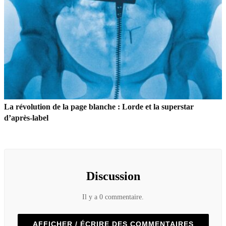
La révolution de la page blanche : Lorde et la superstar
d’après-label
Discussion
Il y a 0 commentaire.
AFFICHER / ÉCRIRE DES COMMENTAIRES