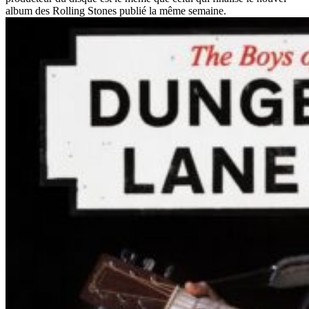
album des Rolling Stones publié la même semaine.