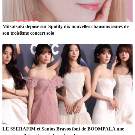
Mitsutsuki dépose sur Spotify dix nouvelles chansons issues de
son troisième concert solo
LE SSERAFIM et Santos Bravos font de BOOMPALA une