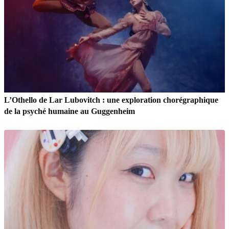
L’Othello de Lar Lubovitch : une exploration chorégraphique
de la psyché humaine au Guggenheim