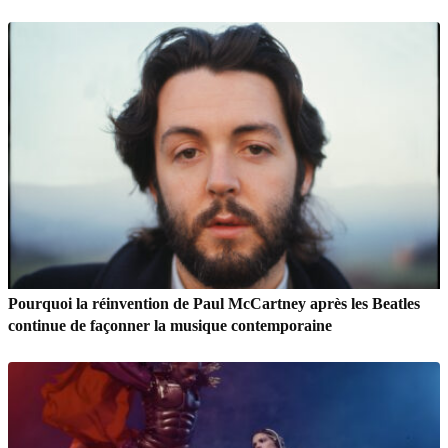
Pourquoi la réinvention de Paul McCartney après les Beatles
continue de façonner la musique contemporaine