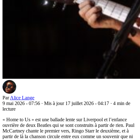
Par
Alice Lange
9 mai 2026 - 07:56
·
Mis à jour 17 juillet 2026 - 04:17
·
4 min de
lecture
« Home to Us » est une ballade lente sur Liverpool et l’enfance
ouvrière de deux Beatles qui se sont construits à partir de rien. Paul
McCartney chante le premier vers, Ringo Starr le deuxième, et à
partir de là la chanson circule entre eux comme un souvenir que ni