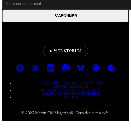
S’ABONNER
▶ WEB STORIES
CONDITIONS GÉNÉRALES D’UTILISATION
MENTIONS LÉGALES
POLITIQUE RELATIVE AUX COOKIES
POLITIQUE DE CONFIDENTIALITÉ
COPYRIGHTS
© 2026 Martin Cid Magazine®. Tous droits réservés.