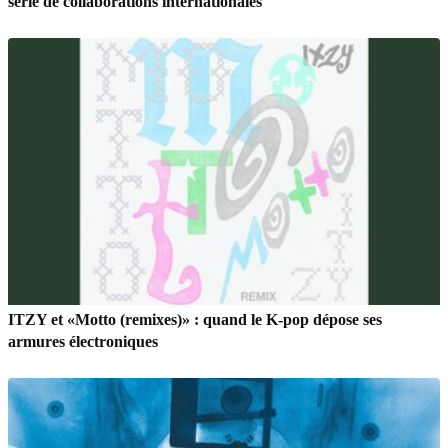
série de collaborations internationales
ITZY et «Motto (remixes)» : quand le K-pop dépose ses
armures électroniques