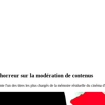
 horreur sur la modération de contenus
l'un des titres les plus chargés de la mémoire résiduelle du cinéma d'ho