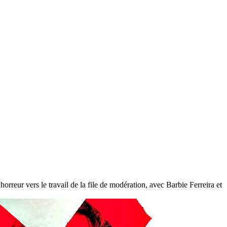
rreur vers le travail de la file de modération, avec Barbie Ferreira et