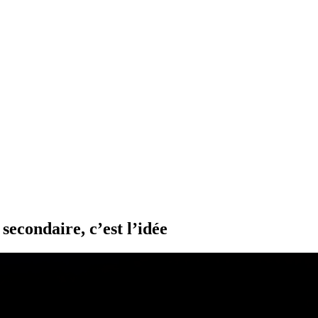
secondaire, c’est l’idée