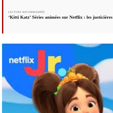
LECTURE RECOMMANDÉE
‘Kitti Katz’ Séries animées sur Netflix : les justicièr