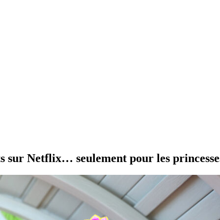
ts sur Netflix… seulement pour les princesse