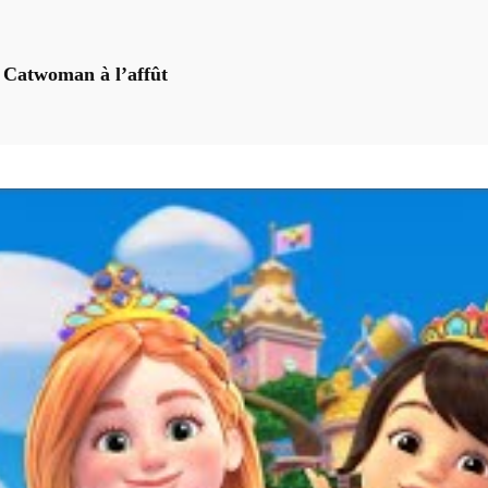
es Catwoman à l’affût