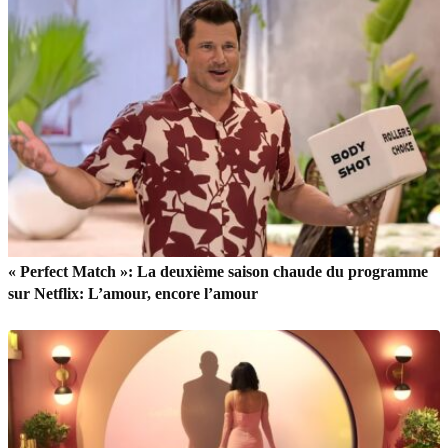
« Perfect Match »: La deuxième saison chaude du programme
sur Netflix: L’amour, encore l’amour