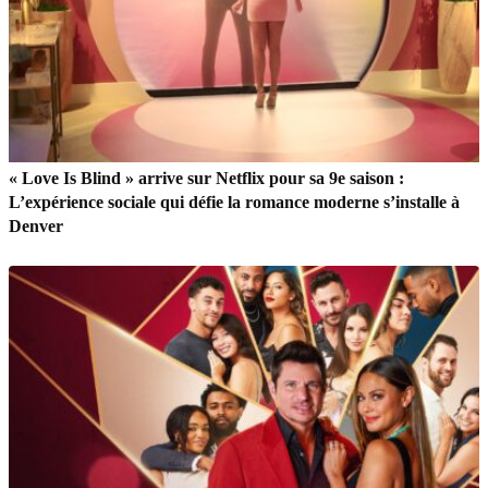
« Love Is Blind » arrive sur Netflix pour sa 9e saison :
L’expérience sociale qui défie la romance moderne s’installe à
Denver