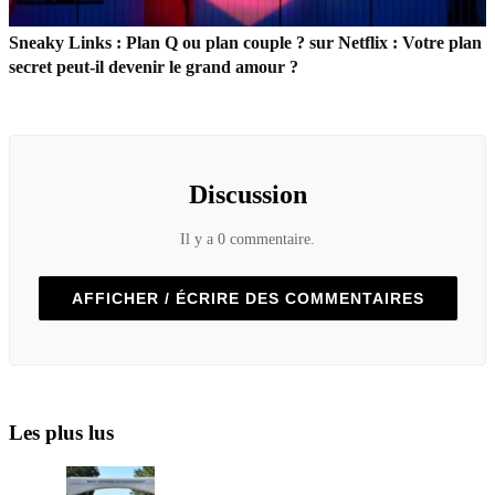
Sneaky Links : Plan Q ou plan couple ? sur Netflix : Votre plan
secret peut-il devenir le grand amour ?
Discussion
Il y a 0 commentaire.
AFFICHER / ÉCRIRE DES COMMENTAIRES
Les plus lus