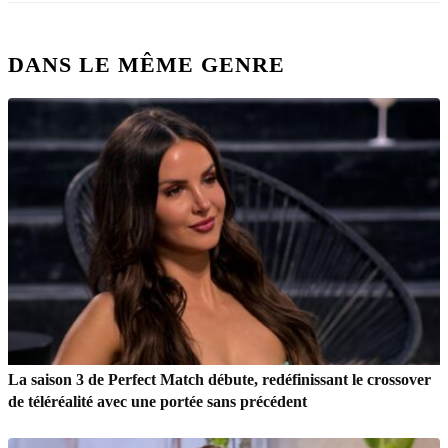
DANS LE MÊME GENRE
La saison 3 de Perfect Match débute, redéfinissant le crossover
de téléréalité avec une portée sans précédent