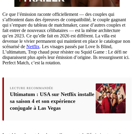
Ce que l’émission raconte officiellement — des couples qui
s’affrontent dans des épreuves de compatibilité, le couple gagnant
qui s’empare du tableau de matchmaker, casse d’autres couples et
fait entrer de nouveaux célibataires — est la même architecture
qu’en 2023. Ce qu’elle fait en 2026 est différent. La villa est
devenue le vivier permanent qui maintient en place le catalogue non
scénarisé de
Netflix
. Les visages passés par Love Is Blind,
L’ultimatum, Trop chaud pour résister ou Squid Game : Le défi ne
disparaissent plus après leur émission d’origine. Ils ressurgissent ici.
Perfect Match, c’est la rotation.
LECTURE RECOMMANDÉE
Ultimatum : USA sur Netflix installe
sa saison 4 et son expérience
conjugale à Las Vegas