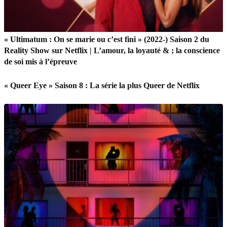
« Ultimatum : On se marie ou c’est fini » (2022-) Saison 2 du
Reality Show sur Netflix | L’amour, la loyauté & ; la conscience
de soi mis à l’épreuve
« Queer Eye » Saison 8 : La série la plus Queer de Netflix