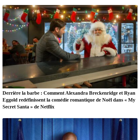
Derrière la barbe : Comment Alexandra Breckenridge et Ryan
Eggold redéfinissent la comédie romantique de Noël dans « My
Secret Santa » de Netflix