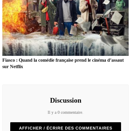
Fiasco : Quand la comédie française prend le cinéma d’assaut
sur Netflix
Discussion
Il y a 0 commentaire.
AFFICHER / ÉCRIRE DES COMMENTAIRES