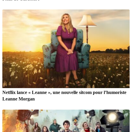
Netflix lance « Leanne », une nouvelle sitcom pour l’humoriste
Leanne Morgan