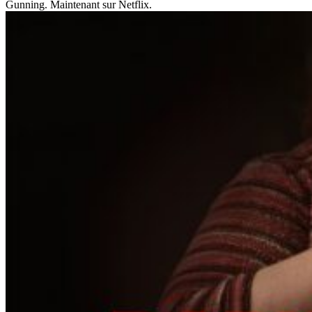
Gunning. Maintenant sur Netflix.