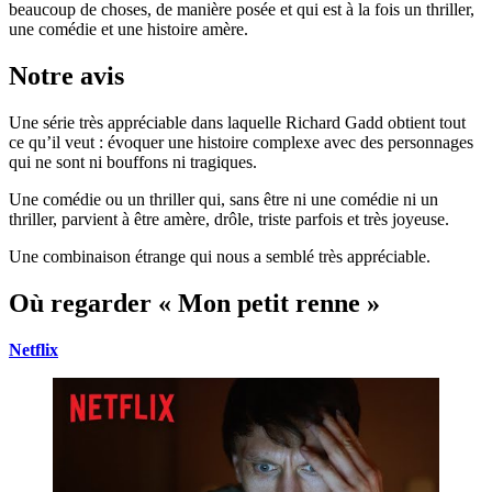
beaucoup de choses, de manière posée et qui est à la fois un thriller,
une comédie et une histoire amère.
Notre avis
Une série très appréciable dans laquelle Richard Gadd obtient tout
ce qu’il veut : évoquer une histoire complexe avec des personnages
qui ne sont ni bouffons ni tragiques.
Une comédie ou un thriller qui, sans être ni une comédie ni un
thriller, parvient à être amère, drôle, triste parfois et très joyeuse.
Une combinaison étrange qui nous a semblé très appréciable.
Où regarder « Mon petit renne »
Net
flix