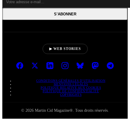
S’ABONNER
▶ WEB STORIES
CONDITIONS GÉNÉRALES D’UTILISATION
MENTIONS LÉGALES
POLITIQUE RELATIVE AUX COOKIES
POLITIQUE DE CONFIDENTIALITÉ
COPYRIGHTS
© 2026 Martin Cid Magazine®. Tous droits réservés.