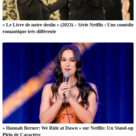
« Le Livre de notre destin » (2023) – Série Netflix : Une comédie
romantique très différente
« Hannah Berner: We Ride at Dawn » sur Netflix: Un Stand-up
Plein de Caractère