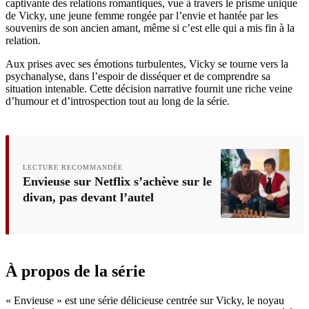
captivante des relations romantiques, vue à travers le prisme unique
de Vicky, une jeune femme rongée par l’envie et hantée par les
souvenirs de son ancien amant, même si c’est elle qui a mis fin à la
relation.
Aux prises avec ses émotions turbulentes, Vicky se tourne vers la
psychanalyse, dans l’espoir de disséquer et de comprendre sa
situation intenable. Cette décision narrative fournit une riche veine
d’humour et d’introspection tout au long de la série.
LECTURE RECOMMANDÉE
Envieuse sur Netflix s’achève sur le
divan, pas devant l’autel
À propos de la série
« Envieuse » est une série délicieuse centrée sur Vicky, le noyau