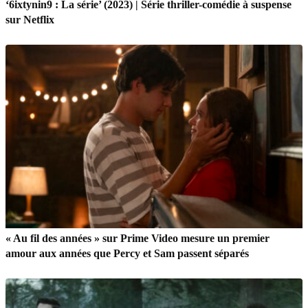
‘6ixtynin9 : La série’ (2023) | Série thriller-comédie à suspense
sur Netflix
« Au fil des années » sur Prime Video mesure un premier
amour aux années que Percy et Sam passent séparés