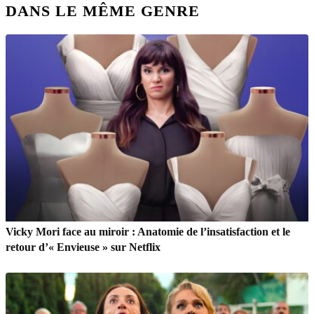
DANS LE MÊME GENRE
Vicky Mori face au miroir : Anatomie de l’insatisfaction et le
retour d’« Envieuse » sur Netflix