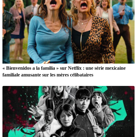
« Bienvenidos a la familia » sur Netflix : une série mexicaine
familiale amusante sur les mères célibataires