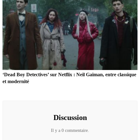
‘Dead Boy Detectives’ sur Netflix : Neil Gaiman, entre classique
et modernité
Discussion
Il y a 0 commentaire.