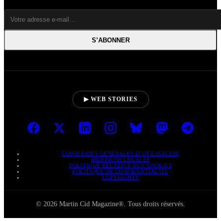
S’ABONNER
▶ WEB STORIES
CONDITIONS GÉNÉRALES D’UTILISATION
MENTIONS LÉGALES
POLITIQUE RELATIVE AUX COOKIES
POLITIQUE DE CONFIDENTIALITÉ
COPYRIGHTS
© 2026 Martin Cid Magazine®. Tous droits réservés.