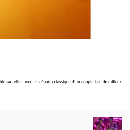
abie saoudite, avec le scénario classique d’un couple issu de milieux