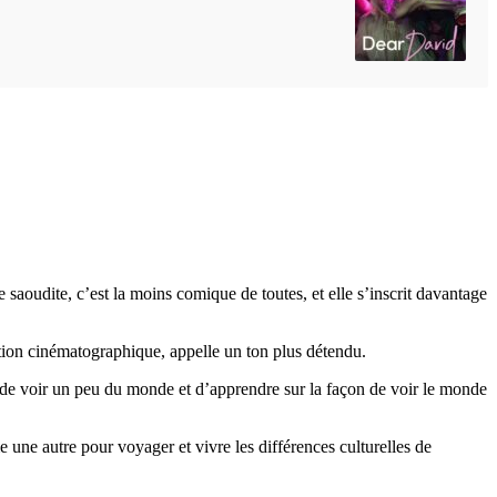
saoudite, c’est la moins comique de toutes, et elle s’inscrit davantage
adition cinématographique, appelle un ton plus détendu.
é, de voir un peu du monde et d’apprendre sur la façon de voir le monde
une autre pour voyager et vivre les différences culturelles de