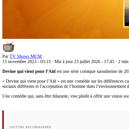
Par
TV Shows MCM
15 novembre 2023 - 05:13
·
Mis à jour 23 juillet 2026 - 17:45
·
2 min 
Devine qui vient pour l’Aïd
est une série comique saoudienne de 2
« Devine qui vient pour l’Aïd » est une comédie sur les différences cul
sociaux différents et l’acceptation de l’homme dans l’environnement 
Une comédie qui, sans être hilarante, vise plutôt à offrir une vision soc
LECTURE RECOMMANDÉE