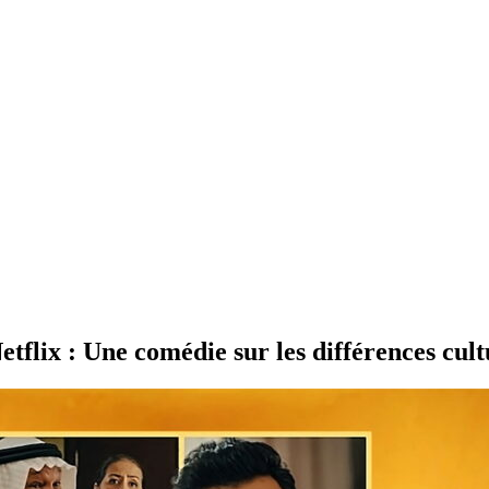
etflix : Une comédie sur les différences cult