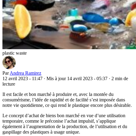
plastic waste
Par
Andrea Ramirez
12 avril 2023 - 11:47
·
Mis à jour 14 avril 2023 - 05:37
·
2 min de
lecture
Il est facile et bon marché à produire et, avec la montée du
consumérisme, l’idée de rapidité et de facilité s’est imposée dans
notre vie quotidienne, ce qui rend le plastique encore plus désirable.
Le concept d’achat de biens bon marché en vue d’une utilisation
temporaire, comme le préconise l’achat impulsif, s’applique
également à l’augmentation de la production, de l’utilisation et du
gaspillage des plastiques à usage unique.