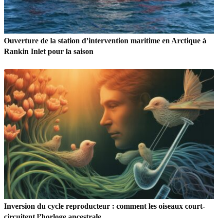
Ouverture de la station d’intervention maritime en Arctique à
Rankin Inlet pour la saison
Inversion du cycle reproducteur : comment les oiseaux court-
circuitent l’horloge ancestrale