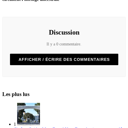
Discussion
Il y a 0 commentaire.
AFFICHER / ÉCRIRE DES COMMENTAIRES
Les plus lus
1