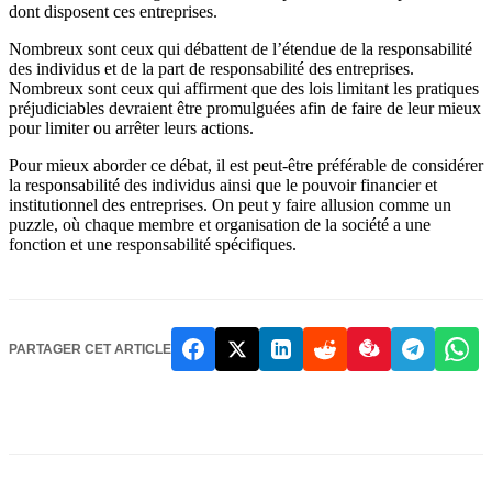
dont disposent ces entreprises.
Nombreux sont ceux qui débattent de l’étendue de la responsabilité
des individus et de la part de responsabilité des entreprises.
Nombreux sont ceux qui affirment que des lois limitant les pratiques
préjudiciables devraient être promulguées afin de faire de leur mieux
pour limiter ou arrêter leurs actions.
Pour mieux aborder ce débat, il est peut-être préférable de considérer
la responsabilité des individus ainsi que le pouvoir financier et
institutionnel des entreprises. On peut y faire allusion comme un
puzzle, où chaque membre et organisation de la société a une
fonction et une responsabilité spécifiques.
PARTAGER CET ARTICLE