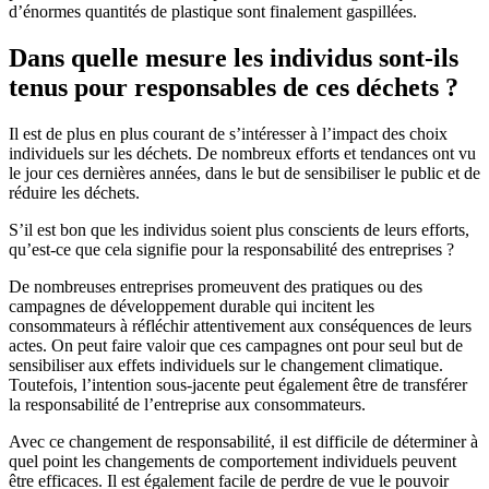
d’énormes quantités de plastique sont finalement gaspillées.
Dans quelle mesure les individus sont-ils
tenus pour responsables de ces déchets ?
Il est de plus en plus courant de s’intéresser à l’impact des choix
individuels sur les déchets. De nombreux efforts et tendances ont vu
le jour ces dernières années, dans le but de sensibiliser le public et de
réduire les déchets.
S’il est bon que les individus soient plus conscients de leurs efforts,
qu’est-ce que cela signifie pour la responsabilité des entreprises ?
De nombreuses entreprises promeuvent des pratiques ou des
campagnes de développement durable qui incitent les
consommateurs à réfléchir attentivement aux conséquences de leurs
actes. On peut faire valoir que ces campagnes ont pour seul but de
sensibiliser aux effets individuels sur le changement climatique.
Toutefois, l’intention sous-jacente peut également être de transférer
la responsabilité de l’entreprise aux consommateurs.
Avec ce changement de responsabilité, il est difficile de déterminer à
quel point les changements de comportement individuels peuvent
être efficaces. Il est également facile de perdre de vue le pouvoir