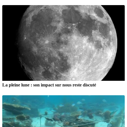
La pleine lune : son impact sur nous reste discuté