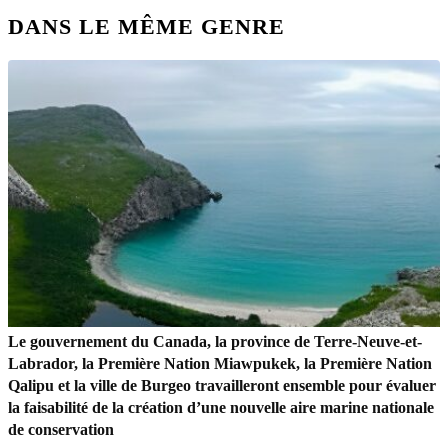
DANS LE MÊME GENRE
Le gouvernement du Canada, la province de Terre-Neuve-et-
Labrador, la Première Nation Miawpukek, la Première Nation
Qalipu et la ville de Burgeo travailleront ensemble pour évaluer
la faisabilité de la création d’une nouvelle aire marine nationale
de conservation