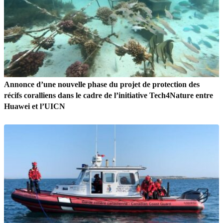
Annonce d’une nouvelle phase du projet de protection des
récifs coralliens dans le cadre de l’initiative Tech4Nature entre
Huawei et l’UICN