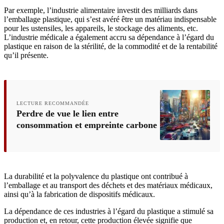
Par exemple, l’industrie alimentaire investit des milliards dans
l’emballage plastique, qui s’est avéré être un matériau indispensable
pour les ustensiles, les appareils, le stockage des aliments, etc.
L’industrie médicale a également accru sa dépendance à l’égard du
plastique en raison de la stérilité, de la commodité et de la rentabilité
qu’il présente.
LECTURE RECOMMANDÉE
Perdre de vue le lien entre
consommation et empreinte carbone
La durabilité et la polyvalence du plastique ont contribué à
l’emballage et au transport des déchets et des matériaux médicaux,
ainsi qu’à la fabrication de dispositifs médicaux.
La dépendance de ces industries à l’égard du plastique a stimulé sa
production et, en retour, cette production élevée signifie que