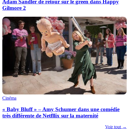
Adam Sandler de retour sur le green dans Happy
Gilmore 2
Cinéma
« Baby Bluff » – Amy Schumer dans une comédie
très différente de Netfllix sur la maternité
Voir tout →