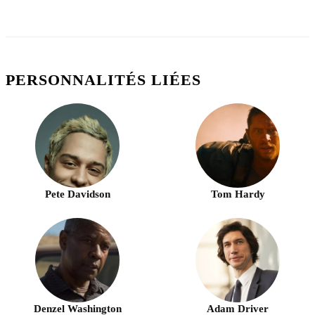
PERSONNALITÉS LIÉES
Pete Davidson
Tom Hardy
Denzel Washington
Adam Driver