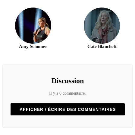
Amy Schumer
Cate Blanchett
Discussion
Il y a 0 commentaire.
AFFICHER / ÉCRIRE DES COMMENTAIRES