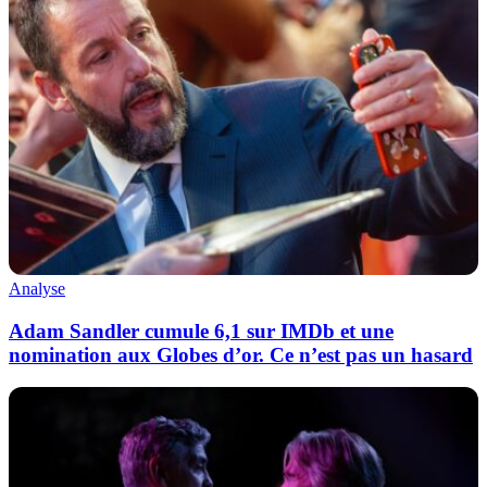
Analyse
Adam Sandler cumule 6,1 sur IMDb et une
nomination aux Globes d’or. Ce n’est pas un hasard