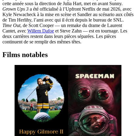
cette année sous la direction de Julia Hart, met en avant Sunny.
Grown Ups 3
a été officialisé à l’Upfront Netflix de mai 2026, avec
Kyle Newacheck à la mise en scène et Sandler au scénario aux côtés
de Tim Herlihy, l’ami avec qui il écrit depuis le bureau de SNL.
Time Out
, de Scott Cooper — un remake du drame de Laurent
Cantet, avec
Willem Dafoe
et Steve Zahn — est en tournage. Les
deux carrières restent dans leurs pièces séparées. Les pièces
continuent de se remplir des mêmes têtes.
Films notables