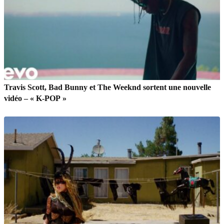
Travis Scott, Bad Bunny et The Weeknd sortent une nouvelle
vidéo – « K-POP »