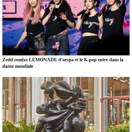
Zedd remixe LEMONADE d’aespa et le K-pop entre dans la
danse mondiale