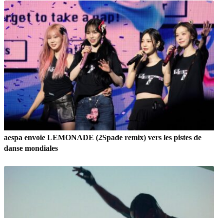
aespa envoie LEMONADE (2Spade remix) vers les pistes de
danse mondiales