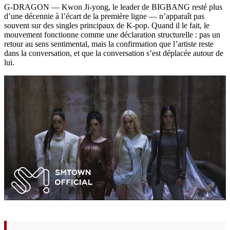
G-DRAGON — Kwon Ji-yong, le leader de BIGBANG resté plus
d’une décennie à l’écart de la première ligne — n’apparaît pas
souvent sur des singles principaux de K-pop. Quand il le fait, le
mouvement fonctionne comme une déclaration structurelle : pas un
retour au sens sentimental, mais la confirmation que l’artiste reste
dans la conversation, et que la conversation s’est déplacée autour de
lui.