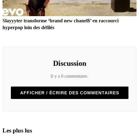
Slayyyter transforme ‘brand new chanel$’ en raccourci
hyperpop loin des défilés
Discussion
Il y a 0 commentaire.
AFFICHER / ÉCRIRE DES COMMENTAIRES
Les plus lus