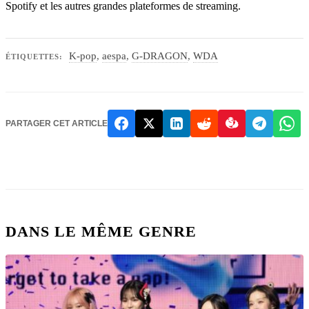
Spotify et les autres grandes plateformes de streaming.
K-pop
,
aespa
,
G-DRAGON
,
WDA
ÉTIQUETTES:
PARTAGER CET ARTICLE
DANS LE MÊME GENRE