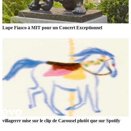
Lupe Fiasco à MIT pour un Concert Exceptionnel
villagerrr mise sur le clip de Carousel plutôt que sur Spotify