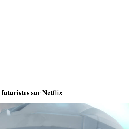
futuristes sur Netflix