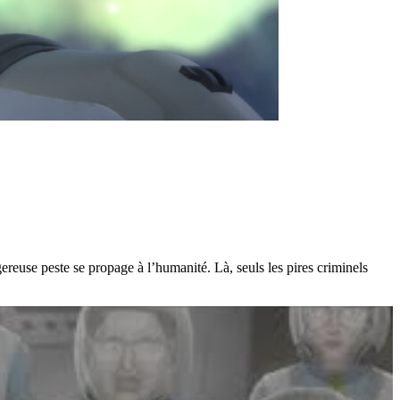
euse peste se propage à l’humanité. Là, seuls les pires criminels