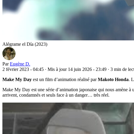
Alégrame el Día (2023)
Par
Eugène D.
2 février 2023 - 04:45
·
Mis à jour 14 juin 2026 - 23:49
·
3 min de lec
Make My Day
est un film d’animation réalisé par
Makoto Honda
. L
Make My Day est une série d’animation japonaise qui nous amène à une 
arrivent, condamnés et seuls face à un danger… très réel.