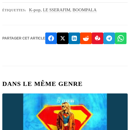
K-pop
,
LE SSERAFIM
,
BOOMPALA
ÉTIQUETTES:
PARTAGER CET ARTICLE
DANS LE MÊME GENRE