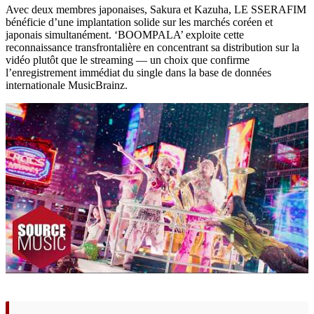
Avec deux membres japonaises, Sakura et Kazuha, LE SSERAFIM
bénéficie d’une implantation solide sur les marchés coréen et
japonais simultanément. ‘BOOMPALA’ exploite cette
reconnaissance transfrontalière en concentrant sa distribution sur la
vidéo plutôt que le streaming — un choix que confirme
l’enregistrement immédiat du single dans la base de données
internationale MusicBrainz.