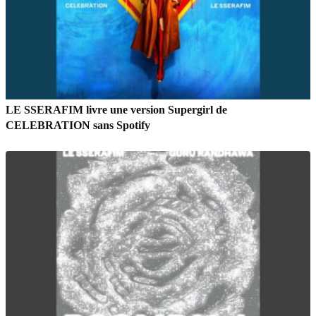
LE SSERAFIM livre une version Supergirl de
CELEBRATION sans Spotify