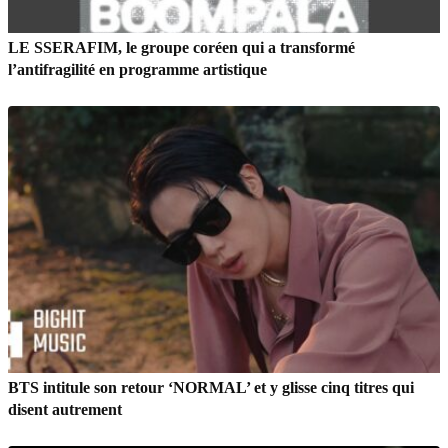
LE SSERAFIM, le groupe coréen qui a transformé
l’antifragilité en programme artistique
BTS intitule son retour ‘NORMAL’ et y glisse cinq titres qui
disent autrement