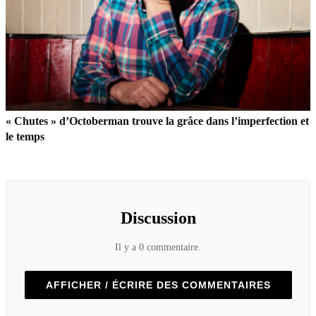
« Chutes » d’Octoberman trouve la grâce dans l’imperfection et
le temps
Discussion
Il y a 0 commentaire.
AFFICHER / ÉCRIRE DES COMMENTAIRES