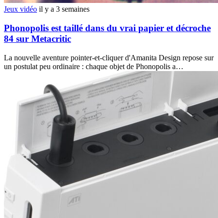
Jeux vidéo
il y a 3 semaines
Phonopolis est taillé dans du vrai papier et décroche
84 sur Metacritic
La nouvelle aventure pointer-et-cliquer d'Amanita Design repose sur
un postulat peu ordinaire : chaque objet de Phonopolis a…