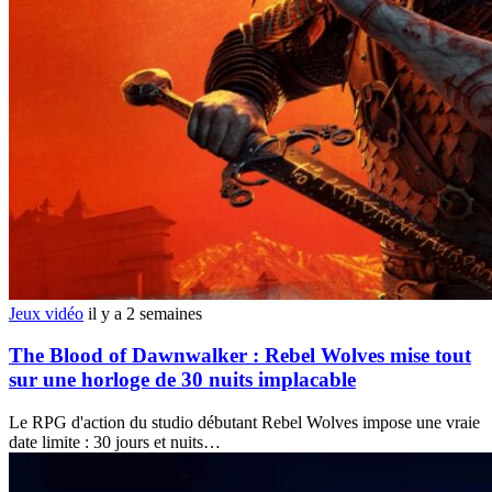
Jeux vidéo
il y a 2 semaines
The Blood of Dawnwalker : Rebel Wolves mise tout
sur une horloge de 30 nuits implacable
Le RPG d'action du studio débutant Rebel Wolves impose une vraie
date limite : 30 jours et nuits…