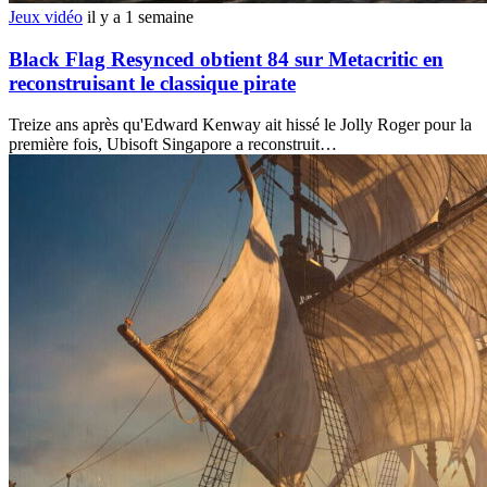
Jeux vidéo
il y a 1 semaine
Black Flag Resynced obtient 84 sur Metacritic en
reconstruisant le classique pirate
Treize ans après qu'Edward Kenway ait hissé le Jolly Roger pour la
première fois, Ubisoft Singapore a reconstruit…