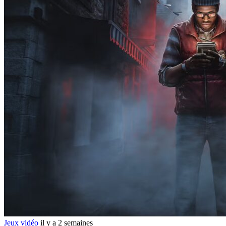
Jeux vidéo
il y a 2 semaines