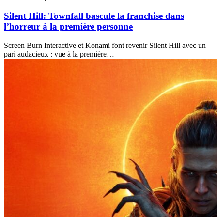
Silent Hill: Townfall bascule la franchise dans
l’horreur à la première personne
Screen Burn Interactive et Konami font revenir Silent Hill avec un
pari audacieux : vue à la première…