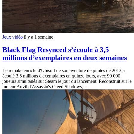
Jeux vidéo
il y a 1 semaine
Black Flag Resynced s’écoule à 3,5
millions d’exemplaires en deux semaines
Le remake enrichi d'Ubisoft de son aventure de pirates de 2013 a
écoulé 3,5 millions d'exemplaires en quinze jours, avec 99 000
joueurs simultanés sur Steam le jour du lancement. Reconstruit sur le
moteur Anvil d'Assassin's Creed Shadows,…