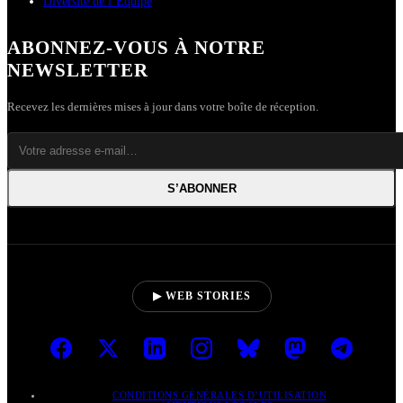
Diversité de l’Équipe
ABONNEZ-VOUS À NOTRE
NEWSLETTER
Recevez les dernières mises à jour dans votre boîte de réception.
S’ABONNER
▶ WEB STORIES
CONDITIONS GÉNÉRALES D’UTILISATION