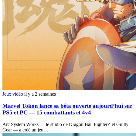
Jeux vidéo
il y a 2 semaines
Marvel Tokon lance sa bêta ouverte aujourd’hui sur
PS5 et PC — 15 combattants et 4v4
Arc System Works — le studio de Dragon Ball FighterZ et Guilty
Gear — a créé un jeu…