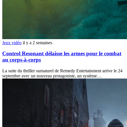
Jeux vidéo
il y a 2 semaines
Control Resonant délaisse les armes pour le combat
au corps-à-corps
La suite du thriller surnaturel de Remedy Entertainment arrive le 24
septembre avec un nouveau protagoniste, un système…