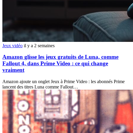
Jeux vidéo
il y a 2 semaines
Amazon glisse les jeux gratuits de Luna, comme
Fallout 4, dans Prime Video : ce qui change
vraiment
Amazon ajoute un onglet Jeux à Prime Video : les abonnés Prime
lancent des titres Luna comme Fallout…