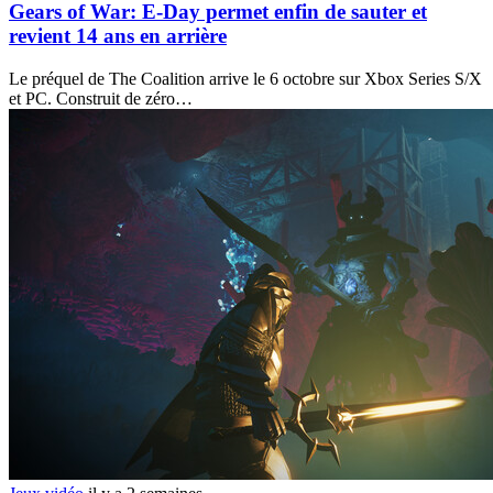
Gears of War: E-Day permet enfin de sauter et
revient 14 ans en arrière
Le préquel de The Coalition arrive le 6 octobre sur Xbox Series S/X
et PC. Construit de zéro…