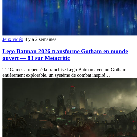
Jeux vidéo
il y a 2 semaines
Lego Batman 2026 transforme Gotham en monde
ouvert — 83 sur Metacritic
TT Games a repensé la franchise Lego Batman avec un Gotham
entièrement explorable, un système de combat inspiré…