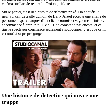
cinéma sur l’art de rendre l’effroi magnifique.
Sur le papier, c’est une histoire de détective privé. Un enquêteur
new-yorkais débraillé du nom de Harry Angel accepte une affaire de
personne disparue auprès d’un client courtois et vaguement sinistre,
et commence à tirer un fil. Ce qu’il ne comprend pas encore, et ce
que le spectateur commence seulement à soupçonner, c’est que ce fil
est noué à sa propre gorge.
Une histoire de détective qui ouvre une
trappe