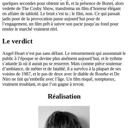
quelques secondes pour obtenir un R, et la présence de Bonet, alors
vedette de The Cosby Show, transforma un film d’horreur élégant
en affaire de tabloïd. Le bruit s’est tu ; le film, non. Ce qui passait
jadis pour de la provocation passe aujourd’hui pour de
l’engagement, un film prêt à suivre son pacte jusqu’au fond pour
rendre le marché vraiment réel.
Le verdict
Angel Heart n’est pas sans défaut. Le retournement qui assommait le
public à l’époque se devine plus aisément aujourd’hui, et le rythme
s’attarde là où il aurait pu se resserrer. Mais comme pièce soutenue
d’ambiance, de métier et de fatalité, il a survécu à la plupart de ses
voisins de 1987, et le pas de deux avec le diable de Rourke et De
Niro ne fait qu’embellir avec l’âge. Un film risqué, somptueux,
vraiment troublant, et que l’on gagne à revoir.
Réalisation