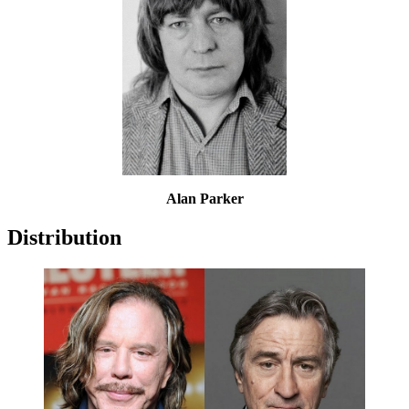
Alan Parker
Distribution