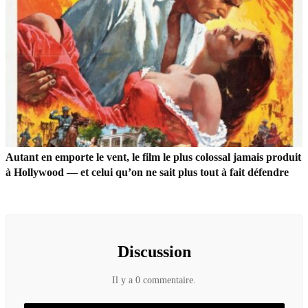
Autant en emporte le vent, le film le plus colossal jamais produit
à Hollywood — et celui qu’on ne sait plus tout à fait défendre
Discussion
Il y a 0 commentaire.