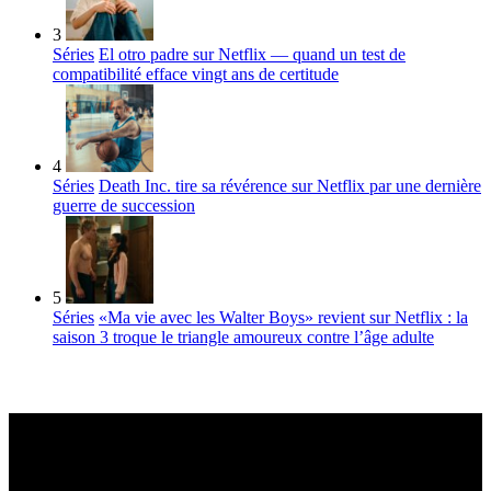
3
Séries
El otro padre sur Netflix — quand un test de
compatibilité efface vingt ans de certitude
4
Séries
Death Inc. tire sa révérence sur Netflix par une dernière
guerre de succession
5
Séries
«Ma vie avec les Walter Boys» revient sur Netflix : la
saison 3 troque le triangle amoureux contre l’âge adulte