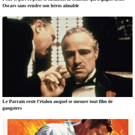
Oscars sans rendre son héros aimable
Le Parrain reste l’étalon auquel se mesure tout film de
gangsters