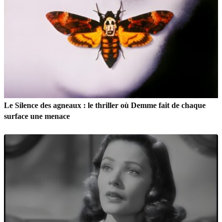
Le Silence des agneaux : le thriller où Demme fait de chaque
surface une menace