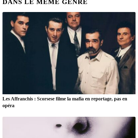
DANS LE MÊME GENRE
Les Affranchis : Scorsese filme la mafia en reportage, pas en
opéra