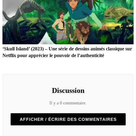
‘Skull Island’ (2023) – Une série de dessins animés classique sur
Netflix pour apprécier le pouvoir de l’authenticité
Discussion
Il y a 0 commentaire.
AFFICHER / ÉCRIRE DES COMMENTAIRES