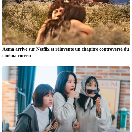
Aema arrive sur Netflix et réinvente un chapitre controversé du
cinéma coréen