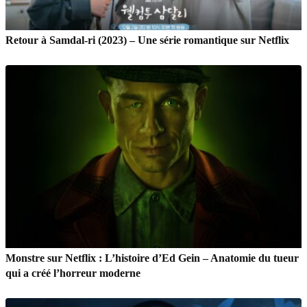
Retour à Samdal-ri (2023) – Une série romantique sur Netflix
Monstre sur Netflix : L’histoire d’Ed Gein – Anatomie du tueur
qui a créé l’horreur moderne