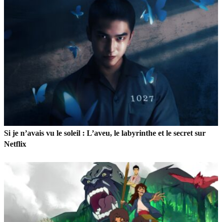
Si je n’avais vu le soleil : L’aveu, le labyrinthe et le secret sur
Netflix