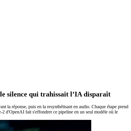
 silence qui trahissait l’IA disparaît
érant la réponse, puis en la resynthétisant en audio. Chaque étape prend
e-2 d'OpenAI fait s'effondrer ce pipeline en un seul modèle où le